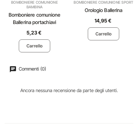
BOMBONIERE COMUNIONE
BOMBONIERE COMUNIONE SPORT
BAMBINA
Orologio Ballerina
Bomboniere comunione
14,95 €
Ballerina portachiavi
5,23 €
Carrello
Carrello
Commenti (0)
Ancora nessuna recensione da parte degli utenti.