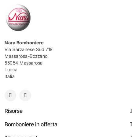
Nara Bomboniere
Via Sarzanese Sud 718
Massarosa-Bozzano
55054 Massarosa
Lucca
Italia
Risorse
Bomboniere in offerta