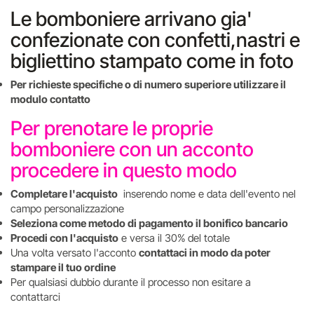
Le bomboniere arrivano gia'
confezionate con confetti,nastri e
bigliettino stampato come in foto
Per richieste specifiche o di numero superiore utilizzare il
modulo contatto
Per prenotare le proprie
bomboniere con un acconto
procedere in questo modo
Completare l'acquisto
inserendo nome e data dell'evento nel
campo personalizzazione
Seleziona come metodo di pagamento il bonifico bancario
Procedi con l'acquisto
e versa il 30% del totale
Una volta versato l'acconto
contattaci in modo da poter
stampare il tuo ordine
Per qualsiasi dubbio durante il processo non esitare a
contattarci