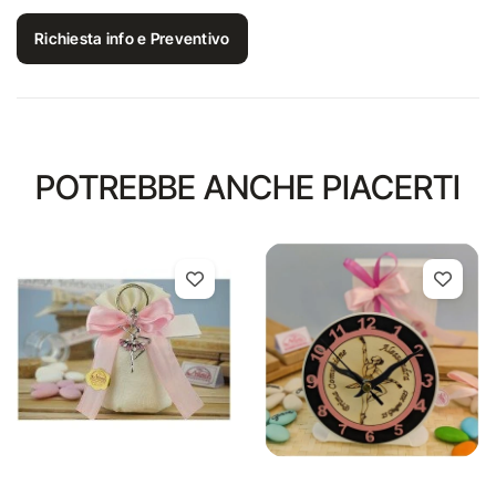
Richiesta info e Preventivo
POTREBBE ANCHE PIACERTI