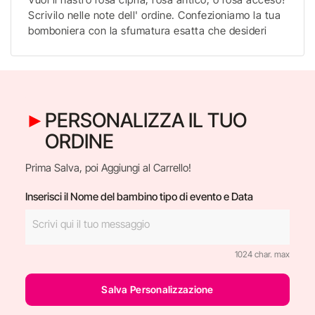
Scrivilo nelle note dell' ordine. Confezioniamo la tua
bomboniera con la sfumatura esatta che desideri
PERSONALIZZA IL TUO
ORDINE
Prima Salva, poi Aggiungi al Carrello!
Inserisci il Nome del bambino tipo di evento e Data
1024 char. max
Salva Personalizzazione