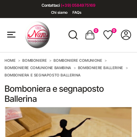
Contattaci
(+39) 0584975169
Chi siamo
FAQs
0
0
HOME
BOMBONIERE
BOMBONIERE COMUNIONE
BOMBONIERE COMUNIONE BAMBINA
BOMBONIERE BALLERINE
BOMBONIERA E SEGNAPOSTO BALLERINA
Bomboniera e segnaposto
Ballerina