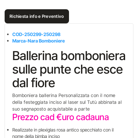
Richiesta info e Preventivo
COD-250299-
250298
Marca-Nara Bomboniere
Ballerina bomboniera
sulle punte che esce
dal fiore
Bomboniera ballerina Personalizzata con il nome
della festeggiata inciso al laser sul Tutù abbinata al
suo segnaposto acquistabile a parte
Prezzo cad €uro cadauna
Realizzate in plexiglas rosa antico specchiato con il
nome della bimba inciso