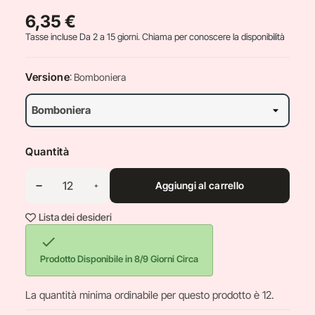
6,35 €
Tasse incluse
Da 2 a 15 giorni. Chiama per conoscere la disponibilità
Versione
: Bomboniera
Quantità
Aggiungi al carrello
Lista dei desideri

Prodotto Disponibile in 8/9 Giorni Circa
La quantità minima ordinabile per questo prodotto è 12.