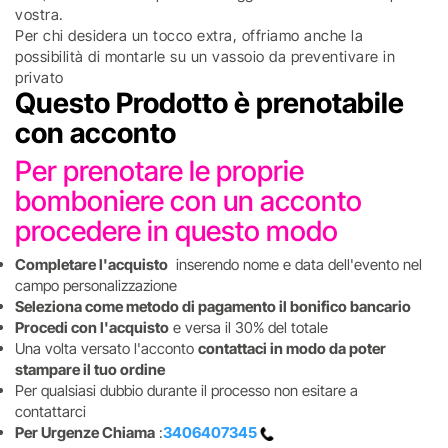
vostra.
Per chi desidera un tocco extra, offriamo anche la
possibilità di montarle su un vassoio da preventivare in
privato
Questo Prodotto è prenotabile
con acconto
Per prenotare le proprie
bomboniere con un acconto
procedere in questo modo
Completare l'acquisto
inserendo nome e data dell'evento nel
campo personalizzazione
Seleziona come metodo di pagamento il bonifico bancario
Procedi con l'acquisto
e versa il 30% del totale
Una volta versato l'acconto
contattaci in modo da poter
stampare il tuo ordine
Per qualsiasi dubbio durante il processo non esitare a
contattarci
Per Urgenze Chiama
:
3406407345