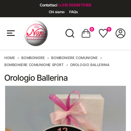
Contattaci
(+39) 0584975169
Chi siamo
FAQs
0
0
HOME
BOMBONIERE
BOMBONIERE COMUNIONE
BOMBONIERE COMUNIONE SPORT
OROLOGIO BALLERINA
Orologio Ballerina