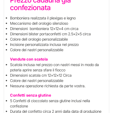
Prezzo cadauna già
confezionata
Bomboniera realizzata il plexigas e legno
Meccanismo dell orologio silenzioso
Dimensioni bomboniera 12x12x4 cm circa
Dimensioni blister portaconfetti cm 2.5x2x5 circa
Colore dell orologio personalizzabile
Incisione personalizzata inclusa nel prezzo
Colore dei nastri personalizzabile
Vendute con scatola
Scatola inclusa nel prezzo con nastri messi in modo da
poterla aprire senza sfare il fiocco
Dimensioni scatola cm 12x12x12 Circa
Colore dei nastri personalizzabile
Nessuna operazione richiesta da parte vostra.
Confetti senza glutine
5 Confetti di cioccolato senza glutine inclusi nella
confezione
Durata del confetto circa 2 anni dalla data di produzione