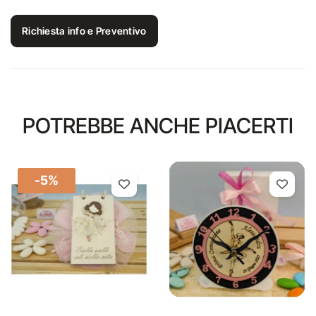
Richiesta info e Preventivo
POTREBBE ANCHE PIACERTI
-5%