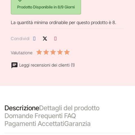
Prodotto Disponibile in 8/9 Giorni
La quantità minima ordinabile per questo prodotto è 8.
Condividi
Valutazione
Leggi recensioni dei clienti (1)
Descrizione
Dettagli del prodotto
Domande Frequenti FAQ
Pagamenti Accettati
Garanzia