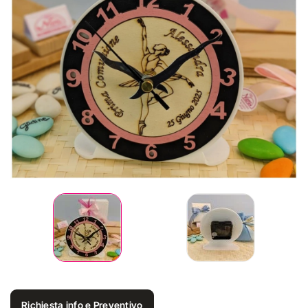
Richiesta info e Preventivo