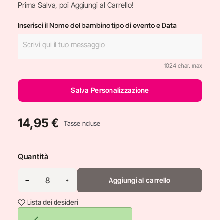
Prima Salva, poi Aggiungi al Carrello!
Inserisci il Nome del bambino tipo di evento e Data
1024 char. max
Salva Personalizzazione
14,95 €
Tasse incluse
Quantità
Aggiungi al carrello
Lista dei desideri
