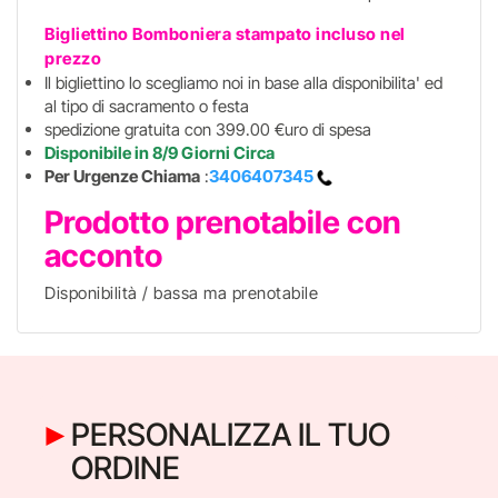
Bigliettino Bomboniera stampato incluso
nel
prezzo
Il bigliettino lo scegliamo noi in base alla disponibilita' ed
al tipo di sacramento o festa
spedizione gratuita con 399.00 €uro di spesa
Disponibile in 8/9 Giorni Circa
Per Urgenze Chiama
:
3406407345
Prodotto prenotabile con
acconto
Disponibilità / bassa ma prenotabile
PERSONALIZZA IL TUO
ORDINE