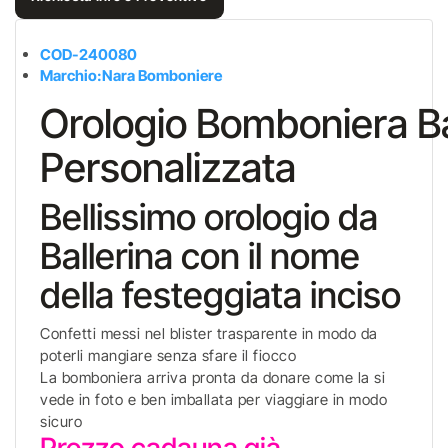
COD-
240080
Marchio:Nara Bomboniere
Orologio Bomboniera Ba
Personalizzata
Bellissimo orologio da
Ballerina con il nome
della festeggiata inciso
Confetti messi nel blister trasparente in modo da
poterli mangiare senza sfare il fiocco
La bomboniera arriva pronta da donare come la si
vede in foto e ben imballata per viaggiare in modo
sicuro