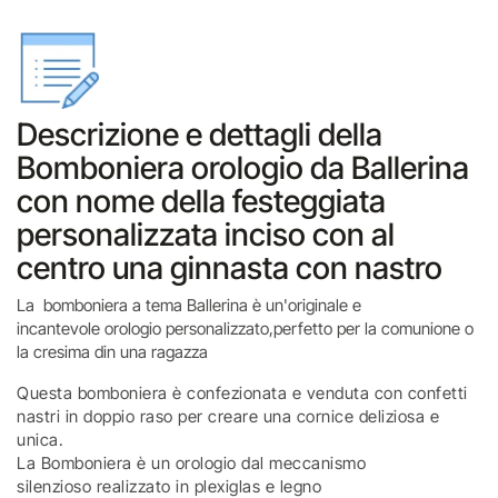
Descrizione e dettagli della
Bomboniera orologio da Ballerina
con nome della festeggiata
personalizzata inciso con al
centro una ginnasta con nastro
La bomboniera a tema Ballerina è un'originale e
incantevole orologio personalizzato,perfetto per la comunione o
la cresima din una ragazza
Questa bomboniera è confezionata e venduta con confetti
nastri in doppio raso per creare una cornice deliziosa e
unica.
La Bomboniera è un orologio dal meccanismo
silenzioso realizzato in plexiglas e legno