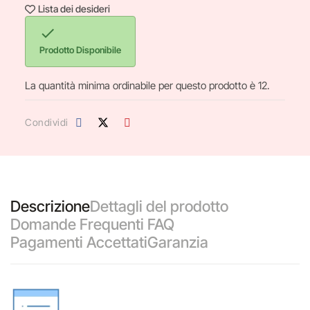
Lista dei desideri

Prodotto Disponibile
La quantità minima ordinabile per questo prodotto è 12.
Condividi
Descrizione
Dettagli del prodotto
Domande Frequenti FAQ
Pagamenti Accettati
Garanzia