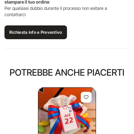
stampare il tuo ordine
Per qualsiasi dubbio durante il processo non esitare a
contattarci
Richiesta info e Preventivo
POTREBBE ANCHE PIACERTI