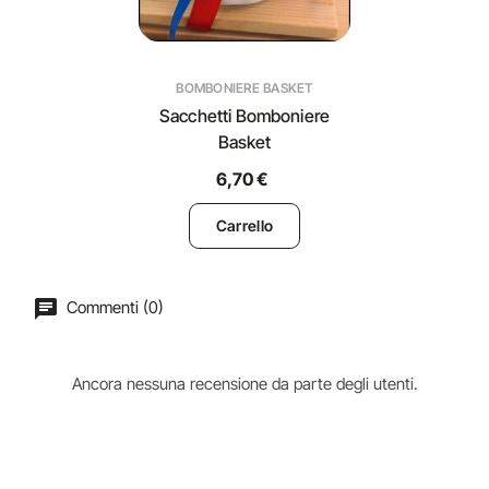
BOMBONIERE BASKET
Sacchetti Bomboniere
Basket
6,70 €
Carrello
Commenti (0)
Ancora nessuna recensione da parte degli utenti.