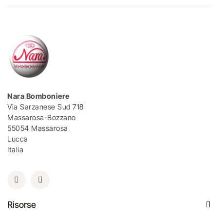
Nara Bomboniere
Via Sarzanese Sud 718
Massarosa-Bozzano
55054 Massarosa
Lucca
Italia
Risorse