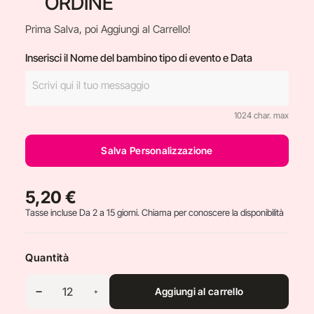
ORDINE
Prima Salva, poi Aggiungi al Carrello!
Inserisci il Nome del bambino tipo di evento e Data
1024 char. max
Salva Personalizzazione
5,20 €
Tasse incluse
Da 2 a 15 giorni. Chiama per conoscere la disponibilità
Quantità
Aggiungi al carrello