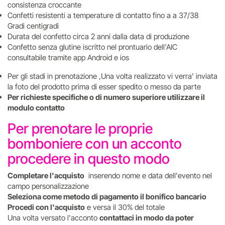
consistenza croccante
Confetti resistenti a temperature di contatto fino a a 37/38
Gradi centigradi
Durata del confetto circa 2 anni dalla data di produzione
Confetto senza glutine iscritto nel prontuario dell'AIC
consultabile tramite app Android e ios
Per gli stadi in prenotazione ,Una volta realizzato vi verra' inviata
la foto del prodotto prima di esser spedito o messo da parte
Per richieste specifiche o di numero superiore utilizzare il
modulo contatto
Per prenotare le proprie
bomboniere con un acconto
procedere in questo modo
Completare l'acquisto
inserendo nome e data dell'evento nel
campo personalizzazione
Seleziona come metodo di pagamento il bonifico bancario
Procedi con l'acquisto
e versa il 30% del totale
Una volta versato l'acconto
contattaci in modo da poter