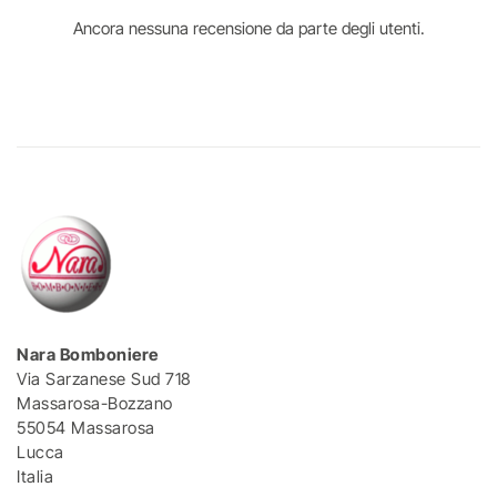
Ancora nessuna recensione da parte degli utenti.
Nara Bomboniere
Via Sarzanese Sud 718
Massarosa-Bozzano
55054 Massarosa
Lucca
Italia