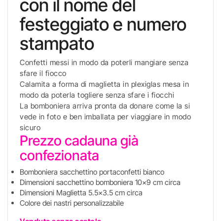
con il nome del
festeggiato e numero
stampato
Confetti messi in modo da poterli mangiare senza
sfare il fiocco
Calamita a forma di maglietta in plexiglas mesa in
modo da poterla togliere senza sfare i fiocchi
La bomboniera arriva pronta da donare come la si
vede in foto e ben imballata per viaggiare in modo
sicuro
Prezzo cadauna già
confezionata
Bomboniera sacchettino portaconfetti bianco
Dimensioni sacchettino bomboniera 10x9 cm circa
Dimensioni Maglietta 5.5x3.5 cm circa
Colore dei nastri personalizzabile