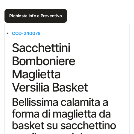
Richiesta info e Preventivo
COD-
240078
Sacchettini
Bomboniere
Maglietta
Versilia Basket
Bellissima calamita a
forma di maglietta da
basket su sacchettino