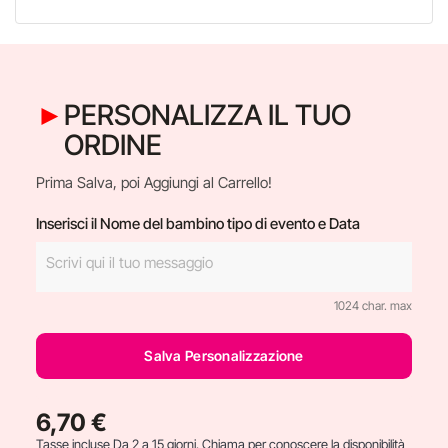
PERSONALIZZA IL TUO
ORDINE
Prima Salva, poi Aggiungi al Carrello!
Inserisci il Nome del bambino tipo di evento e Data
1024 char. max
Salva Personalizzazione
6,70 €
Tasse incluse
Da 2 a 15 giorni. Chiama per conoscere la disponibilità