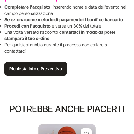
Completare l'acquisto
inserendo nome e data dell'evento nel
campo personalizzazione
Seleziona come metodo di pagamento il bonifico bancario
Procedi con l'acquisto
e versa un 30% del totale
Una volta versato l'acconto
contattaci in modo da poter
stampare il tuo ordine
Per qualsiasi dubbio durante il processo non esitare a
contattarci
Richiesta info e Preventivo
POTREBBE ANCHE PIACERTI