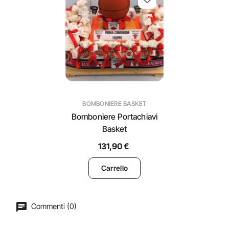
BOMBONIERE BASKET
Bomboniere Portachiavi
Basket
131,90 €
Carrello
Commenti (0)