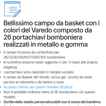
Bellissimo campo da basket con i
colori del Varedo composto da
26 portachiavi bomboniera
realizzati in metallo e gomma
Il campo funziona da contenitore per
26/32/40/50/60/70/80/100 bomboniere
le scatoline possono esser aggiunte in piu' in base alla propria
esigenza
I portachiavi sono realizzati in metallo lucidato
Il campo da Basket del Varedo arriva gia' pronto da esser
portato al ristorante o da tenere a casa
Acquisto minimo per questo modello 26 pezzi
Non è possibile ordinare meno di 26 bomboniere con questo
modello
Scritte dello stadio personalizzabili con il nome del bambino