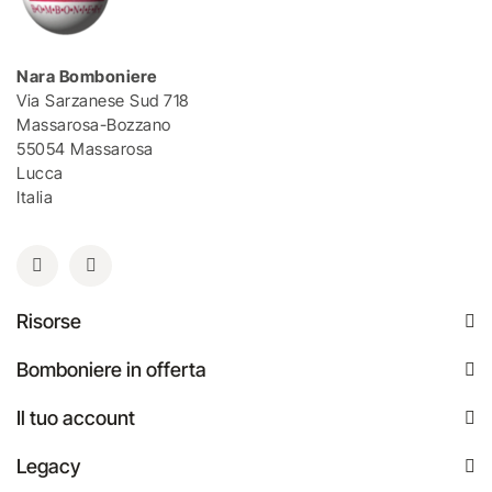
Nara Bomboniere
Via Sarzanese Sud 718
Massarosa-Bozzano
55054 Massarosa
Lucca
Italia
Risorse
Bomboniere in offerta
Il tuo account
Legacy