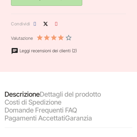
Condividi
Valutazione
Leggi recensioni dei clienti (2)
Descrizione
Dettagli del prodotto
Costi di Spedizione
Domande Frequenti FAQ
Pagamenti Accettati
Garanzia