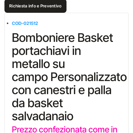
Richiesta info e Preventivo
COD-021512
Bomboniere Basket
portachiavi in
metallo su
campo Personalizzato
con canestri e palla
da basket
salvadanaio
Prezzo confezionata come in