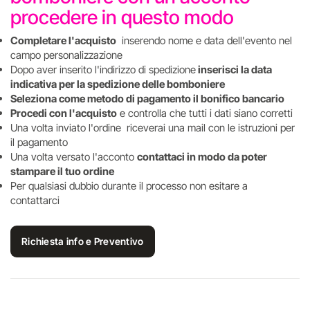
procedere in questo modo
Completare l'acquisto
inserendo nome e data dell'evento nel
campo personalizzazione
Dopo aver inserito l'indirizzo di spedizione
inserisci la data
indicativa per la spedizione delle bomboniere
Seleziona come metodo di pagamento il bonifico bancario
Procedi con l'acquisto
e controlla che tutti i dati siano corretti
Una volta inviato l'ordine riceverai una mail con le istruzioni per
il pagamento
Una volta versato l'acconto
contattaci in modo da poter
stampare il tuo ordine
Per qualsiasi dubbio durante il processo non esitare a
contattarci
Richiesta info e Preventivo