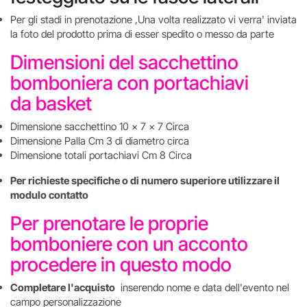
Per gli stadi in prenotazione ,Una volta realizzato vi verra' inviata
la foto del prodotto prima di esser spedito o messo da parte
Dimensioni del sacchettino
bomboniera con portachiavi
da basket
Dimensione sacchettino 10 x 7 x 7 Circa
Dimensione Palla Cm 3 di diametro circa
Dimensione totali portachiavi Cm 8 Circa
Per richieste specifiche o di numero superiore utilizzare il
modulo contatto
Per prenotare le proprie
bomboniere con un acconto
procedere in questo modo
Completare l'acquisto
inserendo nome e data dell'evento nel
campo personalizzazione