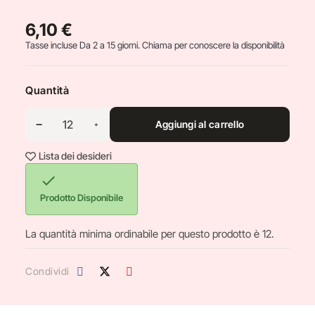
6,10 €
Tasse incluse
Da 2 a 15 giorni. Chiama per conoscere la disponibilità
Quantità
Aggiungi al carrello
Lista dei desideri

Prodotto Disponibile
La quantità minima ordinabile per questo prodotto è 12.
Condividi