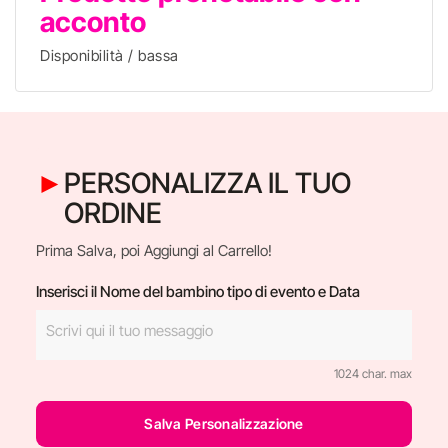
acconto
Disponibilità / bassa
PERSONALIZZA IL TUO
ORDINE
Prima Salva, poi Aggiungi al Carrello!
Inserisci il Nome del bambino tipo di evento e Data
1024 char. max
Salva Personalizzazione