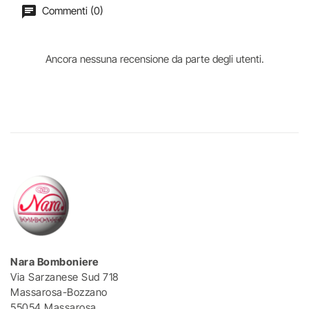
Commenti (0)
Ancora nessuna recensione da parte degli utenti.
Nara Bomboniere
Via Sarzanese Sud 718
Massarosa-Bozzano
55054 Massarosa