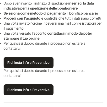
Dopo aver inserito l'indirizzo di spedizione
inserisci la data
indicativa per la spedizione delle bomboniere
Seleziona come metodo di pagamento il bonifico bancario
Procedi con l'acquisto
e controlla che tutti i dati siano corretti
Una volta inviato l'ordine riceverai una mail con le istruzioni per
il pagamento
Una volta versato l'acconto
contattaci in modo da poter
stampare il tuo ordine
Per qualsiasi dubbio durante il processo non esitare a
contattarci
Richiesta info e Preventivo
Per qualsiasi dubbio durante il processo non esitare a
contattarci
Richiesta info e Preventivo