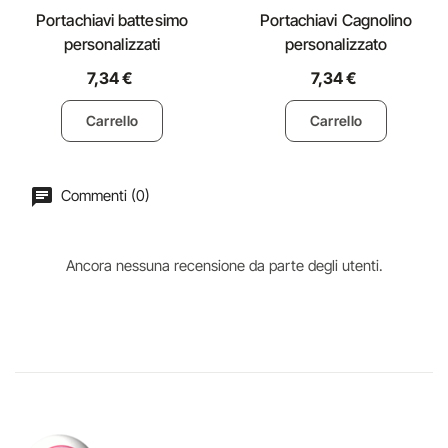
Portachiavi battesimo
Portachiavi Cagnolino
personalizzati
personalizzato
7,34 €
7,34 €
Carrello
Carrello
Commenti (0)
Ancora nessuna recensione da parte degli utenti.