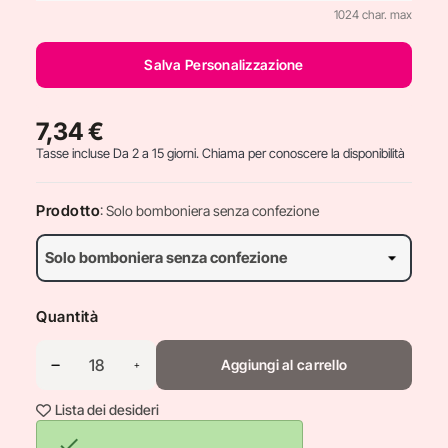
1024 char. max
Salva Personalizzazione
7,34 €
Tasse incluse
Da 2 a 15 giorni. Chiama per conoscere la disponibilità
Prodotto
: Solo bomboniera senza confezione
Quantità
Aggiungi al carrello
Lista dei desideri
