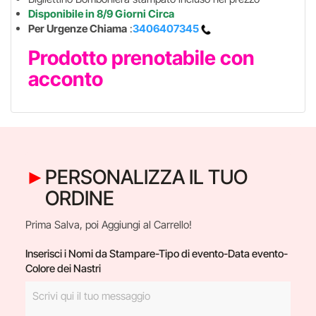
Disponibile in 8/9 Giorni Circa
Per Urgenze Chiama
:
3406407345
Prodotto prenotabile con
acconto
PERSONALIZZA IL TUO
ORDINE
Prima Salva, poi Aggiungi al Carrello!
Inserisci i Nomi da Stampare-Tipo di evento-Data evento-
Colore dei Nastri