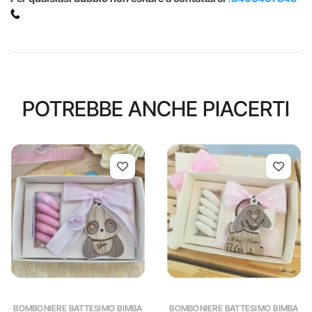
POTREBBE ANCHE PIACERTI
BOMBONIERE BATTESIMO BIMBA
BOMBONIERE BATTESIMO BIMBA