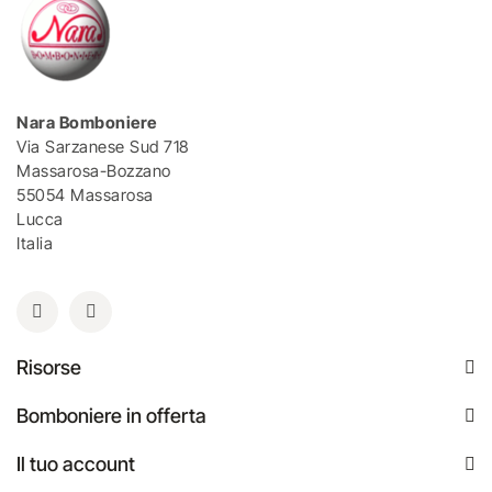
Nara Bomboniere
Via Sarzanese Sud 718
Massarosa-Bozzano
55054 Massarosa
Lucca
Italia
Risorse
Bomboniere in offerta
Il tuo account