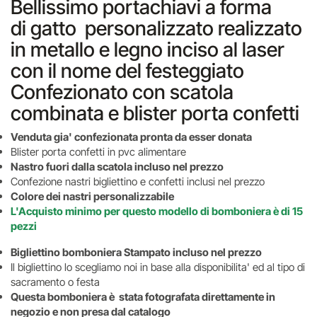
Bellissimo portachiavi a forma
di gatto personalizzato realizzato
in metallo e legno inciso al laser
con il nome del festeggiato
Confezionato con scatola
combinata e blister porta confetti
Venduta gia' confezionata pronta da esser donata
Blister porta confetti in pvc alimentare
Nastro fuori dalla scatola incluso nel prezzo
Confezione nastri bigliettino e confetti inclusi nel prezzo
Colore dei nastri personalizzabile
L'Acquisto minimo per questo modello di bomboniera è di 15
pezzi
Bigliettino bomboniera Stampato incluso nel prezzo
Il bigliettino lo scegliamo noi in base alla disponibilita' ed al tipo di
sacramento o festa
Questa bomboniera è stata fotografata direttamente in
negozio e non presa dal catalogo