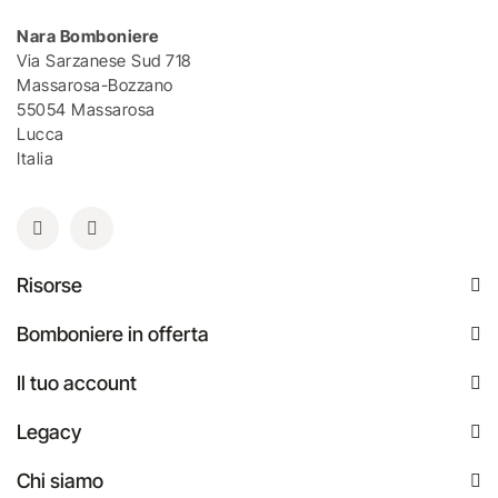
Nara Bomboniere
Via Sarzanese Sud 718
Massarosa-Bozzano
55054 Massarosa
Lucca
Italia
Risorse
Bomboniere in offerta
Il tuo account
Legacy
Chi siamo