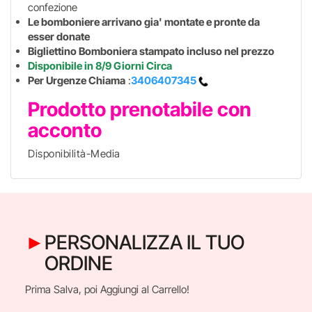
confezione
Le bomboniere arrivano gia' montate e pronte da
esser donate
Bigliettino Bomboniera stampato incluso nel prezzo
Disponibile in 8/9 Giorni Circa
Per Urgenze Chiama
:
3406407345
Prodotto prenotabile con
acconto
Disponibilità-Media
PERSONALIZZA IL TUO
ORDINE
Prima Salva, poi Aggiungi al Carrello!