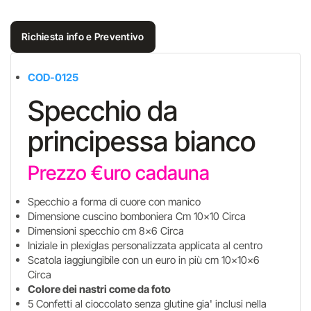
Richiesta info e Preventivo
COD-0125
Specchio da
principessa bianco
Prezzo €uro cadauna
Specchio a forma di cuore con manico
Dimensione cuscino bomboniera Cm 10x10 Circa
Dimensioni specchio cm 8x6 Circa
Iniziale in plexiglas personalizzata applicata al centro
Scatola iaggiungibile con un euro in più cm 10x10x6
Circa
Colore dei nastri come da foto
5 Confetti al cioccolato senza glutine gia' inclusi nella