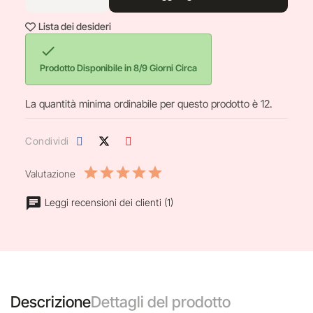
Lista dei desideri

Prodotto Disponibile in 8/9 Giorni Circa
La quantità minima ordinabile per questo prodotto è 12.
Condividi
Valutazione
Leggi recensioni dei clienti (1)
Descrizione
Dettagli del prodotto