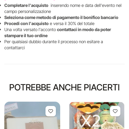
Completare l'acquisto
inserendo nome e data dell'evento nel
campo personalizzazione
Seleziona come metodo di pagamento il bonifico bancario
Procedi con l'acquisto
e versa il 30% del totale
Una volta versato l'acconto
contattaci in modo da poter
stampare il tuo ordine
Per qualsiasi dubbio durante il processo non esitare a
contattarci
POTREBBE ANCHE PIACERTI