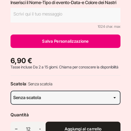
Inserisci il Nome-Tipo di evento-Data-e Colore dei Nastri
1024 char. max
Salva Personalizzazione
6,90 €
Tasse incluse
Da 2 a 15 giorni. Chiama per conoscere la disponibilità
Scatola
: Senza scatola
Quantità
Aggiungi al carrello