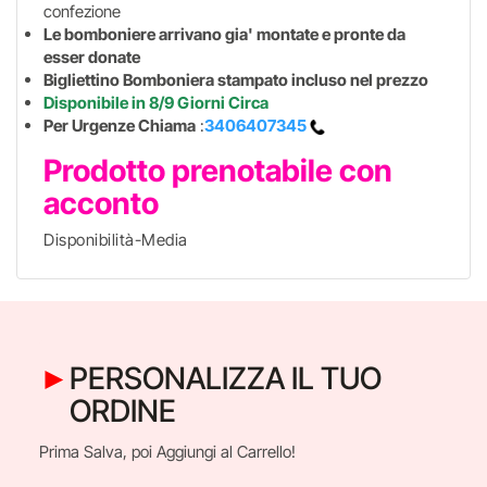
confezione
Le bomboniere arrivano gia' montate e pronte da
esser donate
Bigliettino Bomboniera stampato incluso nel prezzo
Disponibile in 8/9 Giorni Circa
Per Urgenze Chiama
:
3406407345
Prodotto prenotabile con
acconto
Disponibilità-Media
PERSONALIZZA IL TUO
ORDINE
Prima Salva, poi Aggiungi al Carrello!