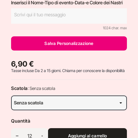
Inserisci il Nome-Tipo di evento-Data-e Colore dei Nastri
1024 char. max
Salva Personalizzazione
6,90 €
Tasse incluse
Da 2 a 15 giorni. Chiama per conoscere la disponibilità
Scatola
: Senza scatola
Quantità
Aggiungi al carrello