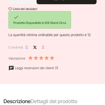
Lista dei desideri

Prodotto Disponibile in 8/9 Giorni Circa
La quantità minima ordinabile per questo prodotto è 12.
Condividi
Valutazione
Leggi recensioni dei clienti (1)
Descrizione
Dettagli del prodotto