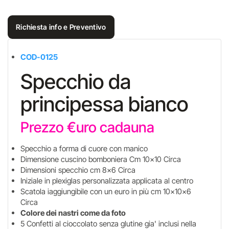
Richiesta info e Preventivo
COD-0125
Specchio da
principessa bianco
Prezzo €uro cadauna
Specchio a forma di cuore con manico
Dimensione cuscino bomboniera Cm 10x10 Circa
Dimensioni specchio cm 8x6 Circa
Iniziale in plexiglas personalizzata applicata al centro
Scatola iaggiungibile con un euro in più cm 10x10x6
Circa
Colore dei nastri come da foto
5 Confetti al cioccolato senza glutine gia' inclusi nella