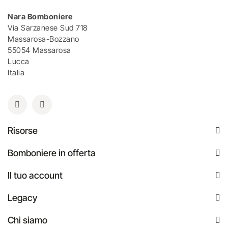
Nara Bomboniere
Via Sarzanese Sud 718
Massarosa-Bozzano
55054 Massarosa
Lucca
Italia
Risorse
Bomboniere in offerta
Il tuo account
Legacy
Chi siamo