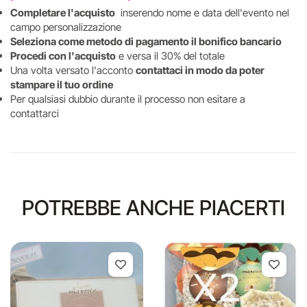
Completare l'acquisto
inserendo nome e data dell'evento nel
campo personalizzazione
Seleziona come metodo di pagamento il bonifico bancario
Procedi con l'acquisto
e versa il 30% del totale
Una volta versato l'acconto
contattaci in modo da poter
stampare il tuo ordine
Per qualsiasi dubbio durante il processo non esitare a
contattarci
POTREBBE ANCHE PIACERTI