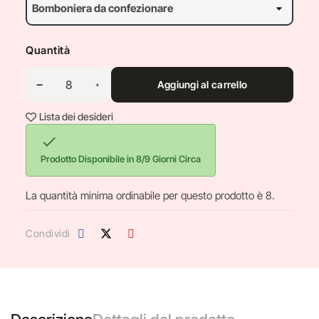
Quantità
Aggiungi al carrello
Lista dei desideri

Prodotto Disponibile in 8/9 Giorni Circa
La quantità minima ordinabile per questo prodotto è 8.
Condividi