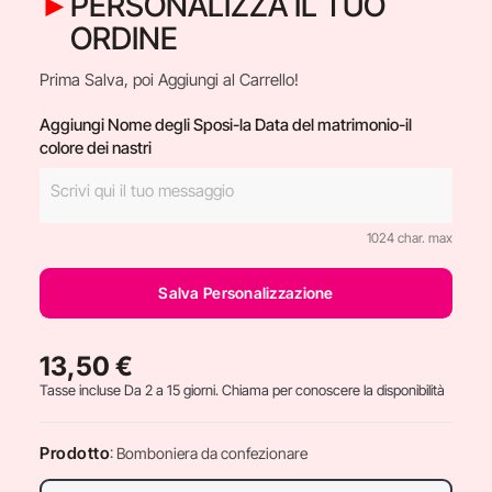
PERSONALIZZA IL TUO
ORDINE
Prima Salva, poi Aggiungi al Carrello!
Aggiungi Nome degli Sposi-la Data del matrimonio-il
colore dei nastri
1024 char. max
Salva Personalizzazione
13,50 €
Tasse incluse
Da 2 a 15 giorni. Chiama per conoscere la disponibilità
Prodotto
: Bomboniera da confezionare