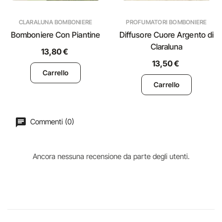
CLARALUNA BOMBONIERE
PROFUMATORI BOMBONIERE
Bomboniere Con Piantine
Diffusore Cuore Argento di
Claraluna
13,80 €
13,50 €
Carrello
Carrello
Commenti (0)
Ancora nessuna recensione da parte degli utenti.