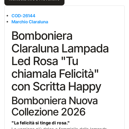
COD-26144
Marchio Claraluna
Bomboniera
Claraluna Lampada
Led Rosa "Tu
chiamala Felicità"
con Scritta Happy
Bomboniera Nuova
Collezione 2026
"La felicità si tinge di rosa."