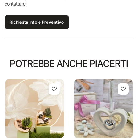
contattarci
Richiesta info e Preventivo
POTREBBE ANCHE PIACERTI