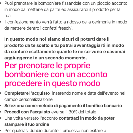
Puoi prenotare le bomboniere fissandole con un piccolo acconto
in modo da metterle da parte ed assicurarci il prodotto per la
tua
Il confezionamento verrà fatto a ridosso della cerimonia in modo
da mettere dentro i confetti freschi.
In questo modo noi siamo sicuri di poterti dare il
prodotto da te scelto e tu potrai avvantaggiarti in modo
da contare esattamente quante te ne servono e casomai
aggiuggerne in un secondo momento.
Per prenotare le proprie
bomboniere con un acconto
procedere in questo modo
Completare l'acquisto
inserendo nome e data dell'evento nel
campo personalizzazione
Seleziona come metodo di pagamento il bonifico bancario
Procedi con l'acquisto
eversa il 30% del totale
Una volta versato l'acconto
contattaci in modo da poter
stampare il tuo ordine
Per qualsiasi dubbio durante il processo non esitare a