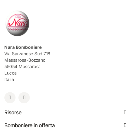
Nara Bomboniere
Via Sarzanese Sud 718
Massarosa-Bozzano
55054 Massarosa
Lucca
Italia
Risorse
Bomboniere in offerta