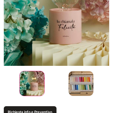
Richiesta info e Preventivo