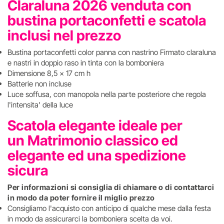
Claraluna 2026 venduta con
bustina portaconfetti e scatola
inclusi nel prezzo
Bustina portaconfetti color panna con nastrino Firmato claraluna
e nastri in doppio raso in tinta con la bomboniera
Dimensione 8,5 x 17 cm h
Batterie non incluse
Luce soffusa, con manopola nella parte posteriore che regola
l'intensita' della luce
Scatola elegante ideale per
un Matrimonio classico ed
elegante ed una spedizione
sicura
Per informazioni si consiglia di chiamare o di contattarci
in modo da poter fornire il miglio prezzo
Consigliamo l'acquisto con anticipo di qualche mese dalla festa
in modo da assicurarci la bomboniera scelta da voi.