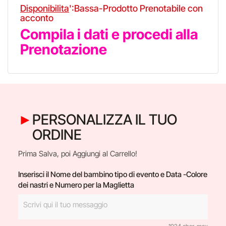
Disponibilita
':Bassa-Prodotto Prenotabile con
acconto
Compila i dati e procedi alla
Prenotazione
PERSONALIZZA IL TUO
ORDINE
Prima Salva, poi Aggiungi al Carrello!
Inserisci il Nome del bambino tipo di evento e Data -Colore
dei nastri e Numero per la Maglietta