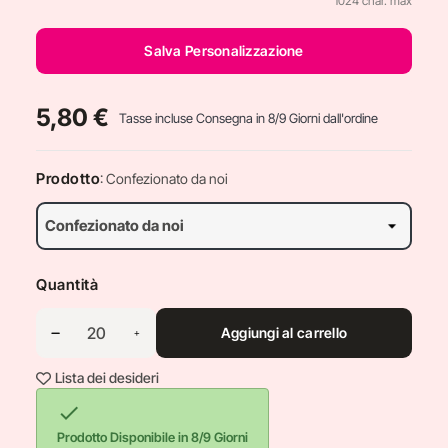
1024 char. max
Salva Personalizzazione
5,80 €
Tasse incluse
Consegna in 8/9 Giorni dall'ordine
Prodotto
: Confezionato da noi
Quantità
Aggiungi al carrello
Lista dei desideri

Prodotto Disponibile in 8/9 Giorni