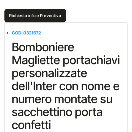
Richiesta info e Preventivo
COD-0321672
Bomboniere
Magliette portachiavi
personalizzate
dell'Inter con nome e
numero montate su
sacchettino porta
confetti