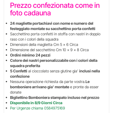
Prezzo confezionata come in
foto cadauna
24 magliette portachiavi con nome e numero del
festeggiato montate su sacchettino porta confetti
Sacchettino porta confetti in stoffa con nastri in doppio
raso con i colori della squadra
Dimensioni della maglietta Cm 5 x 6 Circa
Dimensione del sacchettino Cm 10 x 9 x 8 Circa
Ordini minimo 24 pezzi
Colore dei nastri personalizzabile con i colori della
squadra preferita
5 Confetti
al cioccolato senza glutine gia'
inclusi nella
confezione
Nessuna operazione richiesta da parte vostra.
Le
bomboniere arrivano gia' montate
e pronte da esser
donate
Bigliettino Bomboniera stampato incluso nel prezzo
Disponibile in 8/9 Giorni Circa
Per Urgenze chiama 0584975169