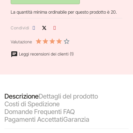
La quantità minima ordinabile per questo prodotto è 20.
Condividi
Valutazione
Leggi recensioni dei clienti (1)
Descrizione
Dettagli del prodotto
Costi di Spedizione
Domande Frequenti FAQ
Pagamenti Accettati
Garanzia