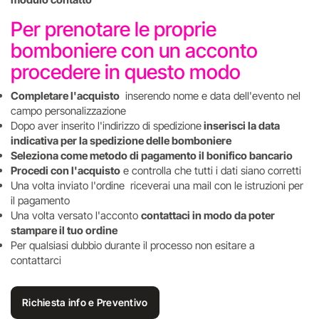
Per prenotare le proprie
bomboniere con un acconto
procedere in questo modo
Completare l'acquisto
inserendo nome e data dell'evento nel
campo personalizzazione
Dopo aver inserito l'indirizzo di spedizione
inserisci la data
indicativa per la spedizione delle bomboniere
Seleziona come metodo di pagamento il bonifico bancario
Procedi con l'acquisto
e controlla che tutti i dati siano corretti
Una volta inviato l'ordine riceverai una mail con le istruzioni per
il pagamento
Una volta versato l'acconto
contattaci in modo da poter
stampare il tuo ordine
Per qualsiasi dubbio durante il processo non esitare a
contattarci
Richiesta info e Preventivo