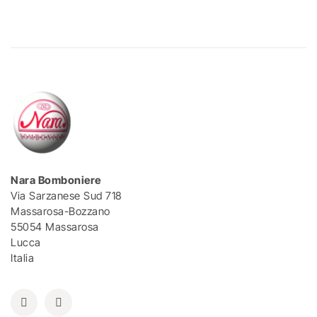
Nara Bomboniere
Via Sarzanese Sud 718
Massarosa-Bozzano
55054 Massarosa
Lucca
Italia