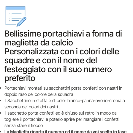
Bellissime portachiavi a forma di
maglietta da calcio
Personalizzata con i colori delle
squadre e con il nome del
festeggiato con il suo numero
preferito
Portachiavi montati su sacchettini porta confetti con nastri in
doppio raso del colore della squadra
Il Sacchettino in stoffa è di color bianco-panna-avorio-crema a
seconda dei colori dei nastri .
Il sacchetto porta confetti ed è chiuso sul retro in modo da
togliere il portachiavi e poterlo aprire per mangiare i confetti
senza sfare il fiocco
La Maglietta riporta il numero ed il nome da voi scelto in fase