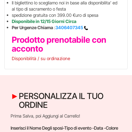
Il bigliettino lo scegliamo noi in base alla disponibilita' ed
al tipo di sacramento o festa
spedizione gratuita con 399.00 €uro di spesa
Disponibile in 12/15 Giorni Circa
Per Urgenze Chiama
:
3406407345
Prodotto prenotabile con
acconto
Disponibilità / su ordinazione
PERSONALIZZA IL TUO
ORDINE
Prima Salva, poi Aggiungi al Carrello!
Inserisci il Nome Degli sposi-Tipo di evento -Data -Colore