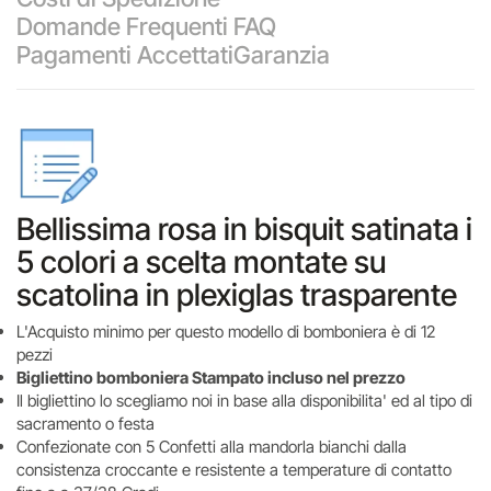
Domande Frequenti FAQ
Pagamenti Accettati
Garanzia
Bellissima rosa in bisquit satinata i
5 colori a scelta montate su
scatolina in plexiglas trasparente
L'Acquisto minimo per questo modello di bomboniera è di 12
pezzi
Bigliettino bomboniera Stampato incluso nel prezzo
Il bigliettino lo scegliamo noi in base alla disponibilita' ed al tipo di
sacramento o festa
Confezionate con 5 Confetti alla mandorla bianchi dalla
consistenza croccante e resistente a temperature di contatto