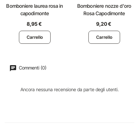
Bomboniere laurea rosa in
Bomboniere nozze d'oro
capodimonte
Rosa Capodimonte
8,95 €
9,20 €
Carrello
Carrello
Commenti (0)
Ancora nessuna recensione da parte degli utenti.