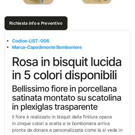
Richiesta info e Preventivo
Codice-LIST-006
Marca-Capodimonte Bomboniere
Rosa in bisquit lucida
in 5 colori disponibili
Bellissimo fiore in porcellana
satinata montato su scatolina
in plexiglas trasparente
Il fiore è realizzato in bisquit dalla finitura opaca
in cinque colori a scelta e le bomboniera arriva
pronta da donare e personalizzata come la si vede in