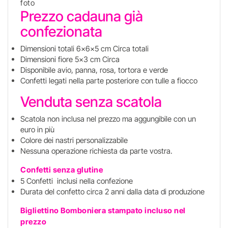
foto
Prezzo cadauna già
confezionata
Dimensioni totali 6x6x5 cm Circa totali
Dimensioni fiore 5x3 cm Circa
Disponibile avio, panna, rosa, tortora e verde
Confetti legati nella parte posteriore con tulle a fiocco
Venduta senza scatola
Scatola non inclusa nel prezzo ma aggungibile con un
euro in più
Colore dei nastri personalizzabile
Nessuna operazione richiesta da parte vostra.
Confetti senza glutine
5 Confetti inclusi nella confezione
Durata del confetto circa 2 anni dalla data di produzione
Bigliettino Bomboniera stampato incluso
nel
prezzo