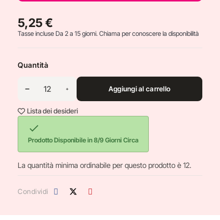
5,25 €
Tasse incluse
Da 2 a 15 giorni. Chiama per conoscere la disponibilità
Quantità
Aggiungi al carrello
Lista dei desideri

Prodotto Disponibile in 8/9 Giorni Circa
La quantità minima ordinabile per questo prodotto è 12.
Condividi