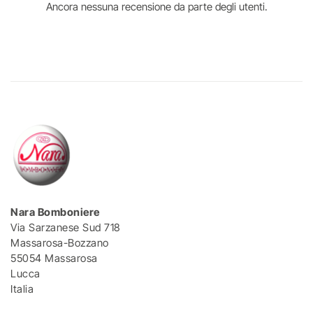
Ancora nessuna recensione da parte degli utenti.
Nara Bomboniere
Via Sarzanese Sud 718
Massarosa-Bozzano
55054 Massarosa
Lucca
Italia