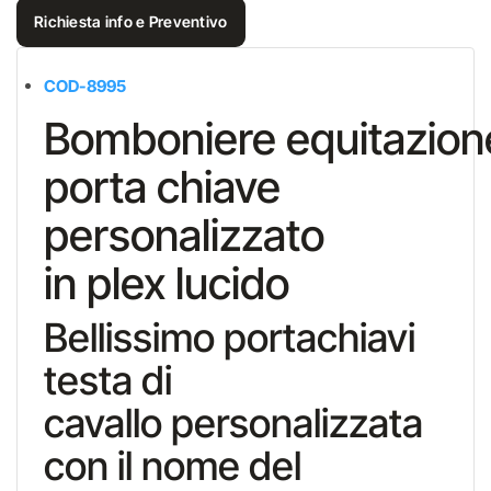
Richiesta info e Preventivo
COD-8995
Bomboniere equitazion
porta chiave
personalizzato
in plex lucido
Bellissimo portachiavi
testa di
cavallo personalizzata
con il nome del