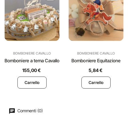
BOMBONIERE CAVALLO
BOMBONIERE CAVALLO
Bomboniere a tema Cavallo
Bomboniere Equitazione
155,00 €
5,84 €
Carrello
Carrello
Commenti (0)