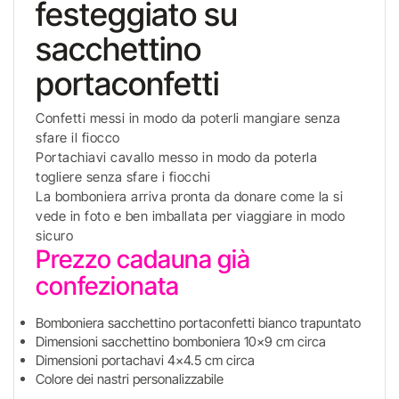
festeggiato su
sacchettino
portaconfetti
Confetti messi in modo da poterli mangiare senza
sfare il fiocco
Portachiavi cavallo messo in modo da poterla
togliere senza sfare i fiocchi
La bomboniera arriva pronta da donare come la si
vede in foto e ben imballata per viaggiare in modo
sicuro
Prezzo cadauna già
confezionata
Bomboniera sacchettino portaconfetti bianco trapuntato
Dimensioni sacchettino bomboniera 10x9 cm circa
Dimensioni portachavi 4x4.5 cm circa
Colore dei nastri personalizzabile