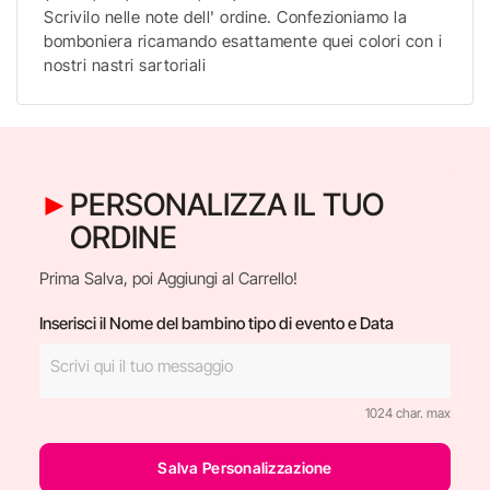
Scrivilo nelle note dell' ordine. Confezioniamo la
bomboniera ricamando esattamente quei colori con i
nostri nastri sartoriali
PERSONALIZZA IL TUO
ORDINE
Prima Salva, poi Aggiungi al Carrello!
Inserisci il Nome del bambino tipo di evento e Data
1024 char. max
Salva Personalizzazione