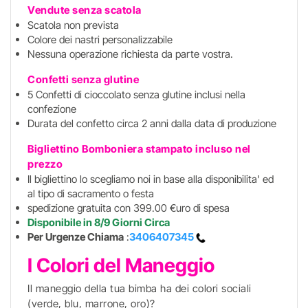
Vendute senza scatola
Scatola non prevista
Colore dei nastri personalizzabile
Nessuna operazione richiesta da parte vostra.
Confetti senza glutine
5 Confetti di cioccolato senza glutine inclusi nella
confezione
Durata del confetto circa 2 anni dalla data di produzione
Bigliettino Bomboniera stampato incluso
nel
prezzo
Il bigliettino lo scegliamo noi in base alla disponibilita' ed
al tipo di sacramento o festa
spedizione gratuita con 399.00 €uro di spesa
Disponibile in 8/9 Giorni Circa
Per Urgenze Chiama
:
3406407345
I Colori del Maneggio
Il maneggio della tua bimba ha dei colori sociali
(verde, blu, marrone, oro)?