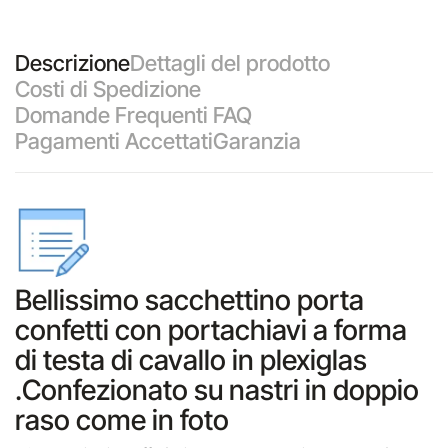
Descrizione
Dettagli del prodotto
Costi di Spedizione
Domande Frequenti FAQ
Pagamenti Accettati
Garanzia
Bellissimo sacchettino porta
confetti con portachiavi a forma
di testa di cavallo in plexiglas
.Confezionato su nastri in doppio
raso come in foto