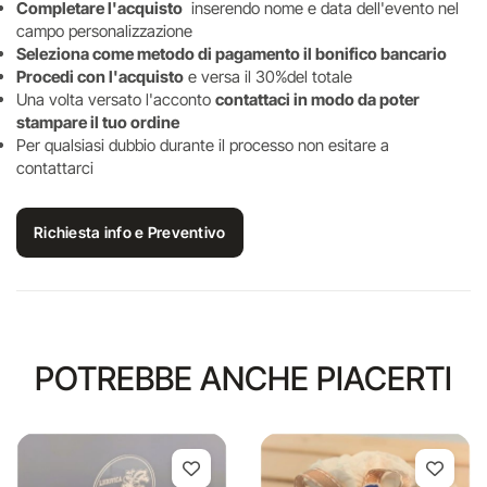
Completare l'acquisto
inserendo nome e data dell'evento nel
campo personalizzazione
Seleziona come metodo di pagamento il bonifico bancario
Procedi con l'acquisto
e versa il 30%del totale
Una volta versato l'acconto
contattaci in modo da poter
stampare il tuo ordine
Per qualsiasi dubbio durante il processo non esitare a
contattarci
Richiesta info e Preventivo
POTREBBE ANCHE PIACERTI