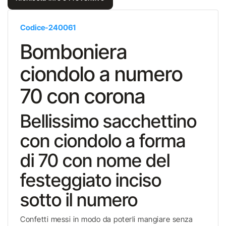
Codice-240061
Bomboniera
ciondolo a numero
70 con corona
Bellissimo sacchettino
con ciondolo a forma
di 70 con nome del
festeggiato inciso
sotto il numero
Confetti messi in modo da poterli mangiare senza