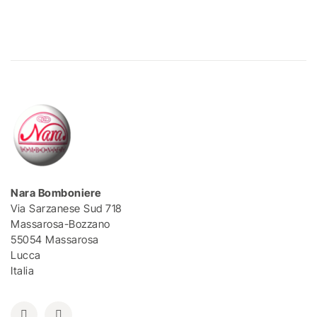
Nara Bomboniere
Via Sarzanese Sud 718
Massarosa-Bozzano
55054 Massarosa
Lucca
Italia