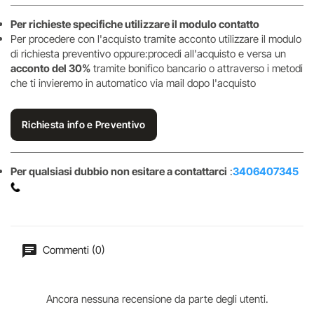
Per richieste specifiche utilizzare il modulo contatto
Per procedere con l'acquisto tramite acconto utilizzare il modulo
di richiesta preventivo oppure:procedi all'acquisto e versa un
acconto del 30%
tramite bonifico bancario o attraverso i metodi
che ti invieremo in automatico via mail dopo l'acquisto
Richiesta info e Preventivo
Per qualsiasi dubbio non esitare a contattarci
:
3406407345
Commenti (0)
Ancora nessuna recensione da parte degli utenti.