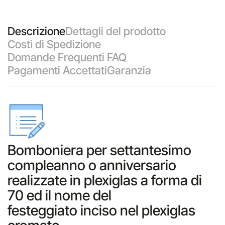
Descrizione
Dettagli del prodotto
Costi di Spedizione
Domande Frequenti FAQ
Pagamenti Accettati
Garanzia
Bomboniera per settantesimo
compleanno o anniversario
realizzate in plexiglas a forma di
70 ed il nome del
festeggiato inciso nel plexiglas