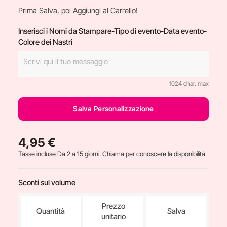
Prima Salva, poi Aggiungi al Carrello!
Inserisci i Nomi da Stampare-Tipo di evento-Data evento-
Colore dei Nastri
1024 char. max
Salva Personalizzazione
4,95 €
Tasse incluse
Da 2 a 15 giorni. Chiama per conoscere la disponibilità
Sconti sul volume
Prezzo
Quantità
Salva
unitario