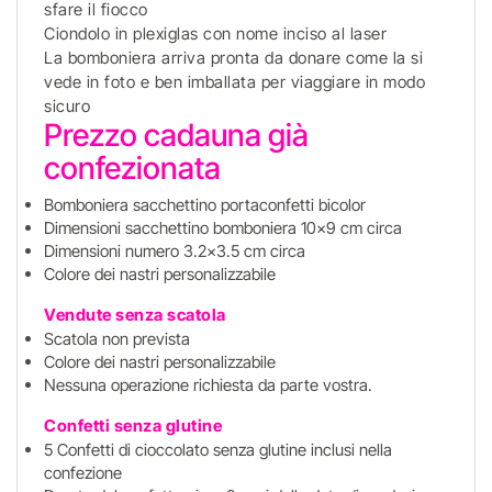
sfare il fiocco
Ciondolo in plexiglas con nome inciso al laser
La bomboniera arriva pronta da donare come la si
vede in foto e ben imballata per viaggiare in modo
sicuro
Prezzo cadauna già
confezionata
Bomboniera sacchettino portaconfetti bicolor
Dimensioni sacchettino bomboniera 10x9 cm circa
Dimensioni numero 3.2x3.5 cm circa
Colore dei nastri personalizzabile
Vendute senza scatola
Scatola non prevista
Colore dei nastri personalizzabile
Nessuna operazione richiesta da parte vostra.
Confetti senza glutine
5 Confetti di cioccolato senza glutine inclusi nella
confezione