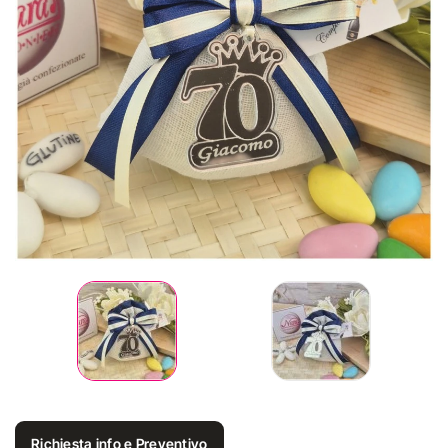
Richiesta info e Preventivo