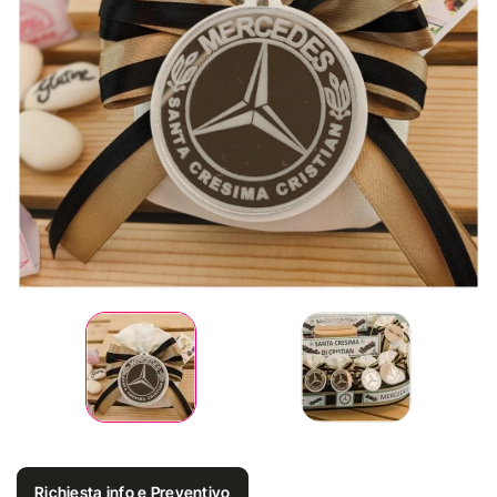
Richiesta info e Preventivo