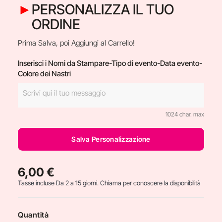
PERSONALIZZA IL TUO
ORDINE
Prima Salva, poi Aggiungi al Carrello!
Inserisci i Nomi da Stampare-Tipo di evento-Data evento-
Colore dei Nastri
1024 char. max
Salva Personalizzazione
6,00 €
Tasse incluse
Da 2 a 15 giorni. Chiama per conoscere la disponibilità
Quantità