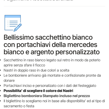
Bellissimo sacchettino bianco
con portachiavi della mercedes
bianco e argento personalizzato
Sacchettino in raso bianco legato sul retro in modo da poterlo
aprire senza sfare il fiocco
Nastri in doppio raso in due colori a scelta
Le bomboniere arrivano già montate e confezionate pronte da
donare
Portachiavi inciso e personalizato con i dati del festeggiato
Possibilita' di scegliere il colore dei Nastri
Bigliettino bomboniera Stampato incluso nel prezzo
Il bigliettino lo scegliamo noi in base alla disponibilita' ed al tipo di
sacramento o festa