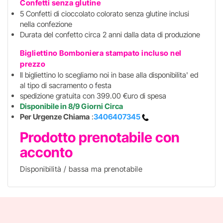
Confetti senza glutine
5 Confetti di cioccolato colorato senza glutine inclusi
nella confezione
Durata del confetto circa 2 anni dalla data di produzione
Bigliettino Bomboniera stampato incluso
nel
prezzo
Il bigliettino lo scegliamo noi in base alla disponibilita' ed
al tipo di sacramento o festa
spedizione gratuita con 399.00 €uro di spesa
Disponibile in 8/9 Giorni Circa
Per Urgenze Chiama
:
3406407345
Prodotto prenotabile con
acconto
Disponibilità / bassa ma prenotabile