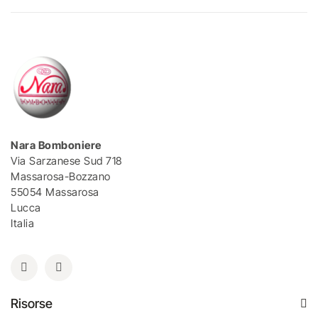
Nara Bomboniere
Via Sarzanese Sud 718
Massarosa-Bozzano
55054 Massarosa
Lucca
Italia
Risorse