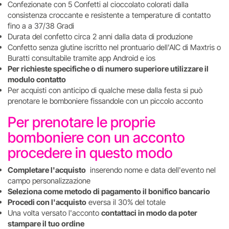
Confezionate con 5 Confetti al cioccolato colorati dalla
consistenza croccante e resistente a temperature di contatto
fino a a 37/38 Gradi
Durata del confetto circa 2 anni dalla data di produzione
Confetto senza glutine iscritto nel prontuario dell'AIC di Maxtris o
Buratti consultabile tramite app Android e ios
Per richieste specifiche o di numero superiore utilizzare il
modulo contatto
Per acquisti con anticipo di qualche mese dalla festa si può
prenotare le bomboniere fissandole con un piccolo acconto
Per prenotare le proprie
bomboniere con un acconto
procedere in questo modo
Completare l'acquisto
inserendo nome e data dell'evento nel
campo personalizzazione
Seleziona come metodo di pagamento il bonifico bancario
Procedi con l'acquisto
eversa il 30% del totale
Una volta versato l'acconto
contattaci in modo da poter
stampare il tuo ordine