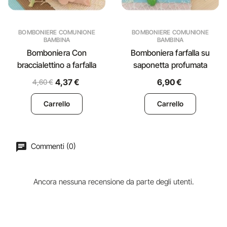
BOMBONIERE COMUNIONE
BOMBONIERE COMUNIONE
BAMBINA
BAMBINA
Bomboniera Con
Bomboniera farfalla su
braccialettino a farfalla
saponetta profumata
4,37 €
6,90 €
4,60 €
Carrello
Carrello
Commenti (0)
Ancora nessuna recensione da parte degli utenti.