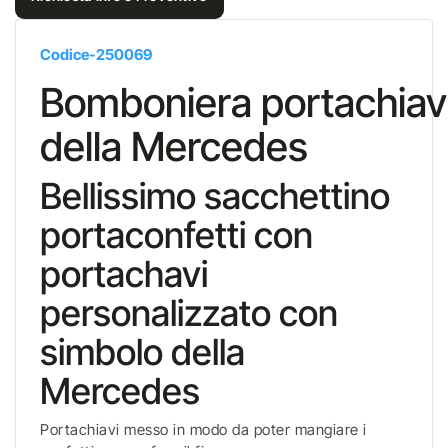
Codice-250069
Bomboniera portachiav
della Mercedes
Bellissimo sacchettino
portaconfetti con
portachavi
personalizzato con
simbolo della
Mercedes
Portachiavi messo in modo da poter mangiare i