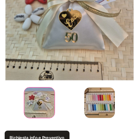
Richiesta info e Preventivo