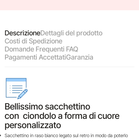
Descrizione
Dettagli del prodotto
Costi di Spedizione
Domande Frequenti FAQ
Pagamenti Accettati
Garanzia
Bellissimo sacchettino
con ciondolo a forma di cuore
personalizzato
Sacchettino in raso bianco legato sul retro in modo da poterlo