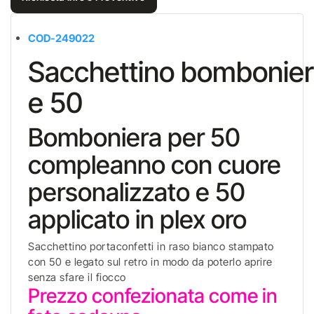
COD-249022
Sacchettino bombonier
e 50
Bomboniera per 50
compleanno con cuore
personalizzato e 50
applicato in plex oro
Sacchettino portaconfetti in raso bianco stampato
con 50 e legato sul retro in modo da poterlo aprire
senza sfare il fiocco
Prezzo confezionata come in