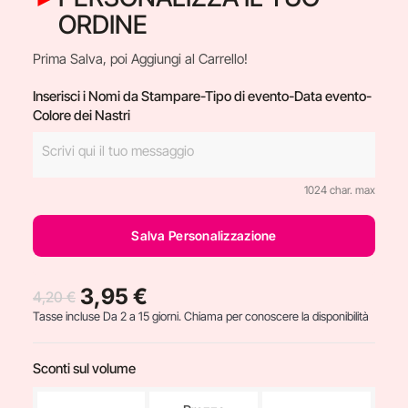
ORDINE
Prima Salva, poi Aggiungi al Carrello!
Inserisci i Nomi da Stampare-Tipo di evento-Data evento-
Colore dei Nastri
1024 char. max
Salva Personalizzazione
3,95 €
4,20 €
Tasse incluse
Da 2 a 15 giorni. Chiama per conoscere la disponibilità
Sconti sul volume