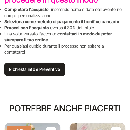
Completare l'acquisto
inserendo nome e data dell'evento nel
campo personalizzazione
Seleziona come metodo di pagamento il bonifico bancario
Procedi con l'acquisto
eversa il 30% del totale
Una volta versato l'acconto
contattaci in modo da poter
stampare il tuo ordine
Per qualsiasi dubbio durante il processo non esitare a
contattarci
Richiesta info e Preventivo
POTREBBE ANCHE PIACERTI