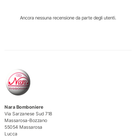
Ancora nessuna recensione da parte degli utenti.
Nara Bomboniere
Via Sarzanese Sud 718
Massarosa-Bozzano
55054 Massarosa
Lucca