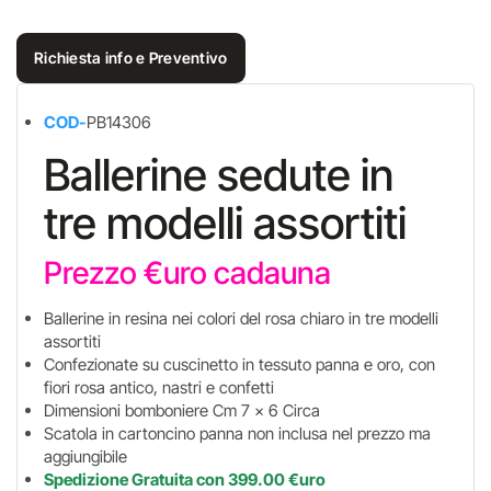
Richiesta info e Preventivo
COD-
PB14306
Ballerine sedute in
tre modelli assortiti
Prezzo €uro cadauna
Ballerine in resina nei colori del rosa chiaro in tre modelli
assortiti
Confezionate su cuscinetto in tessuto panna e oro, con
fiori rosa antico, nastri e confetti
Dimensioni bomboniere Cm 7 x 6 Circa
Scatola in cartoncino panna non inclusa nel prezzo ma
aggiungibile
Spedizione Gratuita con 399.00 €uro