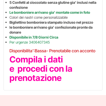
5 Confetti al cioccolato senza glutine gia' inclusi nella
confezione
Le bomboniere arrivano gia' montate come in foto
Colori dei nastri come personalizzabile
Bigliettino bomboniera stampato incluso nel prezzo
le bomboniere arrivano gia' confezionate pronte da
donare
Disponibile in 7/8 Giorni Circa
Per urgenze 3406407345
Disponibilita':Bassa- Prenotabile con acconto
Compila i dati
e procedi con la
prenotazione