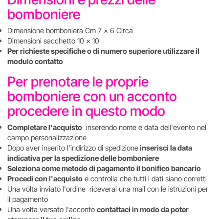
bomboniere
Dimensione bomboniera Cm 7 x 6 Circa
Dimensioni sacchetto 10 x 10
Per richieste specifiche o di numero superiore utilizzare il
modulo contatto
Per prenotare le proprie
bomboniere con un acconto
procedere in questo modo
Completare l'acquisto
inserendo nome e data dell'evento nel
campo personalizzazione
Dopo aver inserito l'indirizzo di spedizione
inserisci la data
indicativa per la spedizione delle bomboniere
Seleziona come metodo di pagamento il bonifico bancario
Procedi con l'acquisto
e controlla che tutti i dati siano corretti
Una volta inviato l'ordine riceverai una mail con le istruzioni per
il pagamento
Una volta versato l'acconto
contattaci in modo da poter