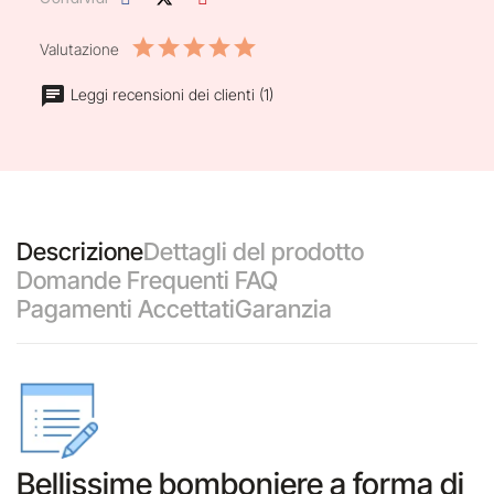
Valutazione
Leggi recensioni dei clienti (1)
Descrizione
Dettagli del prodotto
Domande Frequenti FAQ
Pagamenti Accettati
Garanzia
Bellissime bomboniere a forma di