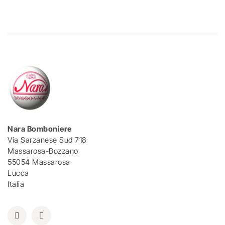
Nara Bomboniere
Via Sarzanese Sud 718
Massarosa-Bozzano
55054 Massarosa
Lucca
Italia