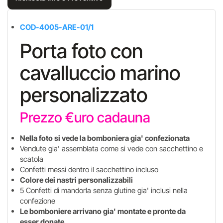
COD-4005-ARE-01/1
Porta foto con
cavalluccio marino
personalizzato
Prezzo €uro cadauna
Nella foto si vede la bomboniera gia' confezionata
Vendute gia' assemblata come si vede con sacchettino e
scatola
Confetti messi dentro il sacchettino incluso
Colore dei nastri personalizzabili
5 Confetti di mandorla senza glutine gia' inclusi nella
confezione
Le bomboniere arrivano gia' montate e pronte da
esser donate