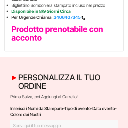
Bigliettino Bomboniera stampato incluso nel prezzo
Disponibile in 8/9 Giorni Circa
Per Urgenze Chiama
:
3406407345
Prodotto prenotabile con
acconto
PERSONALIZZA IL TUO
ORDINE
Prima Salva, poi Aggiungi al Carrello!
Inserisci i Nomi da Stampare-Tipo di evento-Data evento-
Colore dei Nastri