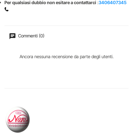
Per qualsiasi dubbio non esitare a contattarci
:
3406407345
Commenti (0)
Ancora nessuna recensione da parte degli utenti.