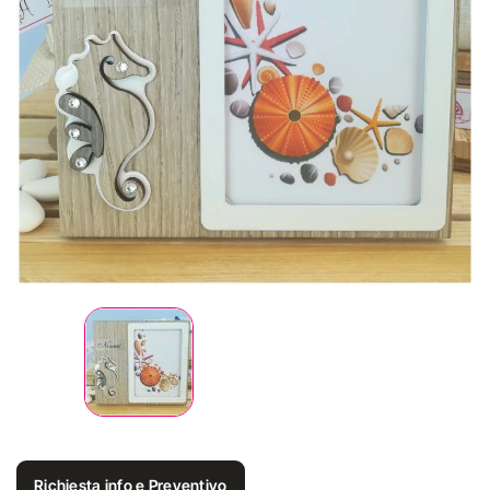
Richiesta info e Preventivo