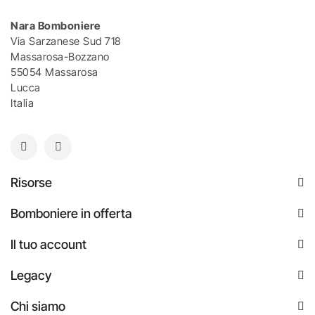
Nara Bomboniere
Via Sarzanese Sud 718
Massarosa-Bozzano
55054 Massarosa
Lucca
Italia
Risorse
Bomboniere in offerta
Il tuo account
Legacy
Chi siamo