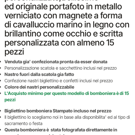
ed originale portafoto in metallo
verniciato con magnete a forma
di cavalluccio marino in legno con
brillantino come occhio e scritta
personalizzata con almeno 15
pezzi
Venduta gia' confezionata pronta da esser donata
Personalizzazione scatola e sacchettino inclusi nel prezzo
Nastro fuori dalla scatola gia fatto
Confezione nastri bigliettino e confetti inclusi nel prezzo
Colore dei nastri personalizzabile
L'Acquisto minimo per questo modello di bomboniera è di 15
pezzi
Bigliettino bomboniera Stampato incluso nel prezzo
Il bigliettino lo scegliamo noi in base alla disponibilita' ed al tipo di
sacramento o festa
Questa bomboniera è stata fotografata direttamente in