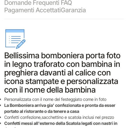
Domande Frequenti FAQ
Pagamenti Accettati
Garanzia
Bellissima bomboniera porta foto
in legno traforato con bambina in
preghiera davanti al calice con
icona stampate e personalizzata
con il nome della bambina
Personalizzata con il nome del festeggiato come in foto
La Bomboniera arriva gia' confezionata e pronta da esser
portato al ristorante o da tenere a casa
Confetti confezione,sacchettino e scatola inclusi nel prezzo
Confetti messi all'esterno della Scatola legati con nastri in