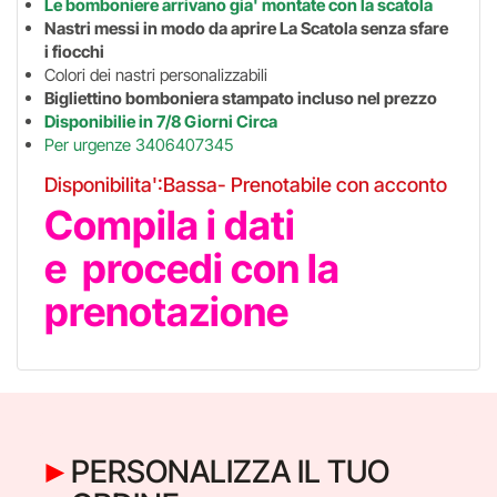
Le bomboniere arrivano gia' montate con la scatola
Nastri messi in modo da aprire La Scatola senza sfare
i fiocchi
Colori dei nastri personalizzabili
Bigliettino bomboniera stampato incluso nel prezzo
Disponibilie in 7/8 Giorni Circa
Per urgenze 3406407345
Disponibilita':Bassa- Prenotabile con acconto
Compila i dati
e procedi con la
prenotazione
PERSONALIZZA IL TUO