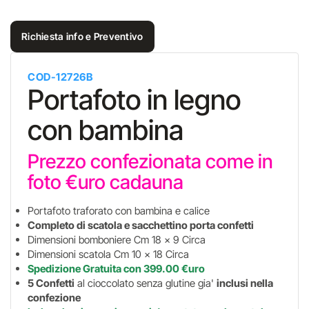
Richiesta info e Preventivo
COD-12726B
Portafoto in legno
con bambina
Prezzo confezionata come in
foto €uro cadauna
Portafoto traforato con bambina e calice
Completo di scatola e sacchettino porta confetti
Dimensioni bomboniere Cm 18 x 9 Circa
Dimensioni scatola Cm 10 x 18 Circa
Spedizione Gratuita con 399.00 €uro
5 Confetti
al cioccolato senza glutine gia'
inclusi nella
confezione