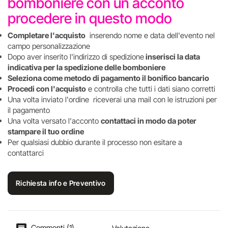
bomboniere con un acconto
procedere in questo modo
Completare l'acquisto
inserendo nome e data dell'evento nel
campo personalizzazione
Dopo aver inserito l'indirizzo di spedizione
inserisci la data
indicativa per la spedizione delle bomboniere
Seleziona come metodo di pagamento il bonifico bancario
Procedi con l'acquisto
e controlla che tutti i dati siano corretti
Una volta inviato l'ordine riceverai una mail con le istruzioni per
il pagamento
Una volta versato l'acconto
contattaci in modo da poter
stampare il tuo ordine
Per qualsiasi dubbio durante il processo non esitare a
contattarci
Richiesta info e Preventivo
Commenti (1)