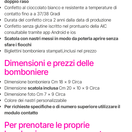
doppio raso
Confetto al cioccolato bianco e resistente a temperature di
contatto fino a a 37/38 Gradi
Durata del confetto circa 2 anni dalla data di produzione
Confetto senza glutine iscritto nel prontuario della AIC
consultabile tramite app Android e ios
Scatola con nastri messi in modo da poterla aprire senza
sfare i fiocchi
Bigliettini bomboniera stampati,inclusi nel prezzo
Dimensioni e prezzi delle
bomboniere
Dimensione bomboniera Cm 18 x 9 Circa
Dimensione
scatola inclusa
Cm 20 x 10 x 9 Circa
Dimensione foto Cm 7 x 9 Circa
Colore dei nastri personalizzabile
Per richieste specifiche o di numero superiore utilizzare il
modulo contatto
Per prenotare le proprie