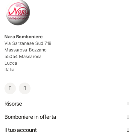
Nara Bomboniere
Via Sarzanese Sud 718
Massarosa-Bozzano
55054 Massarosa
Lucca
Italia
Risorse
Bomboniere in offerta
Il tuo account