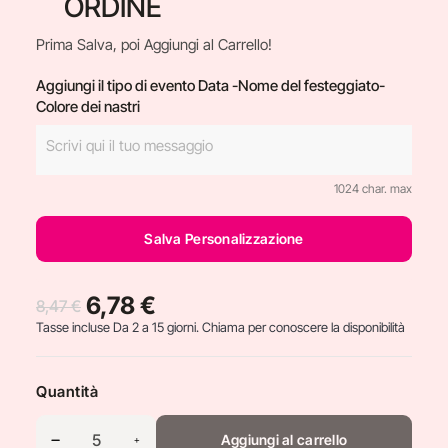
ORDINE
Prima Salva, poi Aggiungi al Carrello!
Aggiungi il tipo di evento Data -Nome del festeggiato-
Colore dei nastri
1024 char. max
Salva Personalizzazione
6,78 €
8,47 €
Tasse incluse
Da 2 a 15 giorni. Chiama per conoscere la disponibilità
Quantità
Aggiungi al carrello