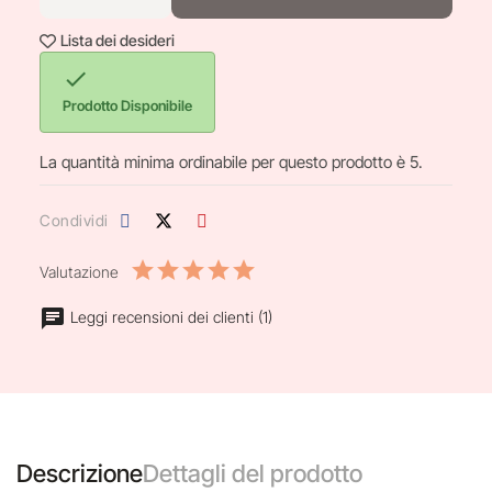
Lista dei desideri

Prodotto Disponibile
La quantità minima ordinabile per questo prodotto è 5.
Condividi
Valutazione
Leggi recensioni dei clienti (1)
Descrizione
Dettagli del prodotto