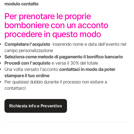
modulo contatto
Per prenotare le proprie
bomboniere con un acconto
procedere in questo modo
Completare l'acquisto
inserendo nome e data dell'evento nel
campo personalizzazione
Seleziona come metodo di pagamento il bonifico bancario
Procedi con l'acquisto
e versa il 30% del totale
Una volta versato l'acconto
contattaci in modo da poter
stampare il tuo ordine
Per qualsiasi dubbio durante il processo non esitare a
contattarci
Richiesta info e Preventivo