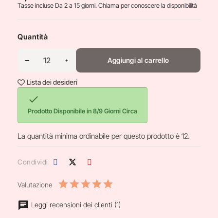
Tasse incluse
Da 2 a 15 giorni. Chiama per conoscere la disponibilità
Quantità
Aggiungi al carrello
Lista dei desideri

Prodotto Disponibile in 8/9 Giorni Circa
La quantità minima ordinabile per questo prodotto è 12.
Condividi
Valutazione
Leggi recensioni dei clienti (1)