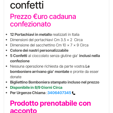
confetti
Prezzo €uro cadauna
confezionato
12 Portachiavi in metallo
realizzati in Italia
Dimensioni del portachiavi Cm 3.5 x 2 Circa
Dimensione del sacchettino Cm 10 x 7 x 9 Circa
Colore dei nastri personalizzabile
5 Confetti
al cioccolato senza glutine gia'
inclusi nella
confezione
Nessuna operazione richiesta da parte vostra.
Le
bomboniere arrivano gia' montate
e pronte da esser
donate
Bigliettino Bomboniera stampato incluso nel prezzo
Disponibile in 8/9 Giorni Circa
Per Urgenze Chiama
:
3406407345
Prodotto prenotabile con
acconto