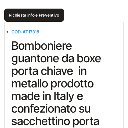
Richiesta info e Preventivo
COD-AT17318
Bomboniere
guantone da boxe
porta chiave in
metallo prodotto
made in Italy e
confezionato su
sacchettino porta