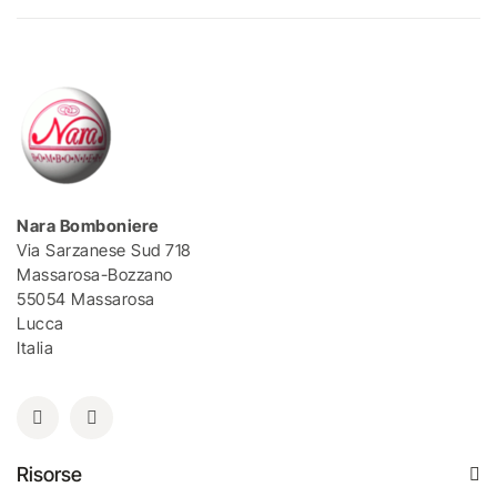
Nara Bomboniere
Via Sarzanese Sud 718
Massarosa-Bozzano
55054 Massarosa
Lucca
Italia
Risorse