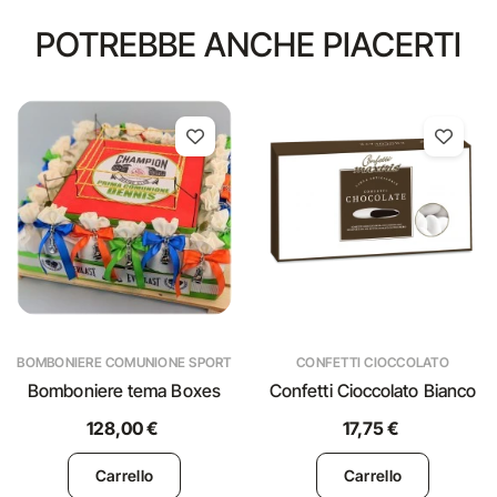
POTREBBE ANCHE PIACERTI
BOMBONIERE COMUNIONE SPORT
CONFETTI CIOCCOLATO
Bomboniere tema Boxes
Confetti Cioccolato Bianco
128,00 €
17,75 €
Carrello
Carrello