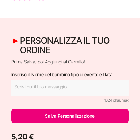
PERSONALIZZA IL TUO
ORDINE
Prima Salva, poi Aggiungi al Carrello!
Inserisci il Nome del bambino tipo di evento e Data
1024 char. max
Salva Personalizzazione
5,20 €