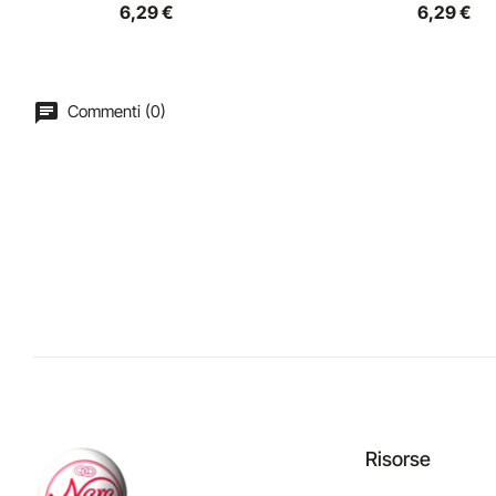
6,29 €
6,29 €
Commenti (0)
Risorse