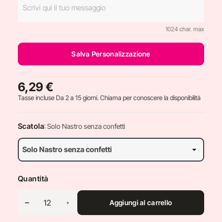
1024 char. max
Salva Personalizzazione
6,29 €
Tasse incluse
Da 2 a 15 giorni. Chiama per conoscere la disponibilità
Scatola
: Solo Nastro senza confetti
Quantità
Aggiungi al carrello