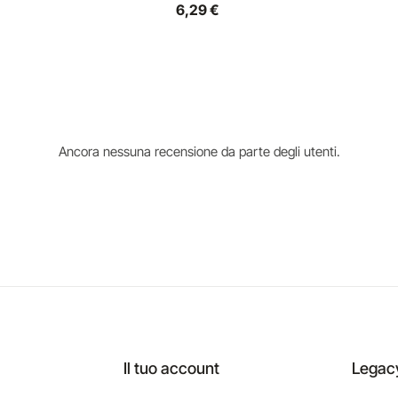
6,29 €
Ancora nessuna recensione da parte degli utenti.
Il tuo account
Legac