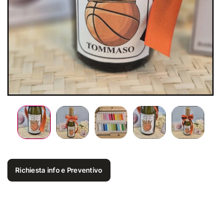
Richiesta info e Preventivo