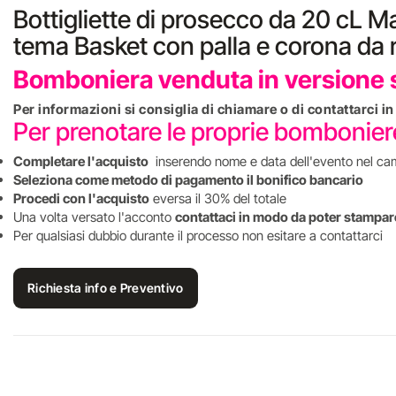
Bottigliette di prosecco da 20 cL M
tema Basket con palla e corona da 
Bomboniera venduta in versione s
Per informazioni si consiglia di chiamare o di contattarci 
Per prenotare le proprie bombonie
Completare l'acquisto
inserendo nome e data dell'evento nel ca
Seleziona come metodo di pagamento il bonifico bancario
Procedi con l'acquisto
eversa il 30% del totale
Una volta versato l'acconto
contattaci in modo da poter stampare
Per qualsiasi dubbio durante il processo non esitare a contattarci
Richiesta info e Preventivo