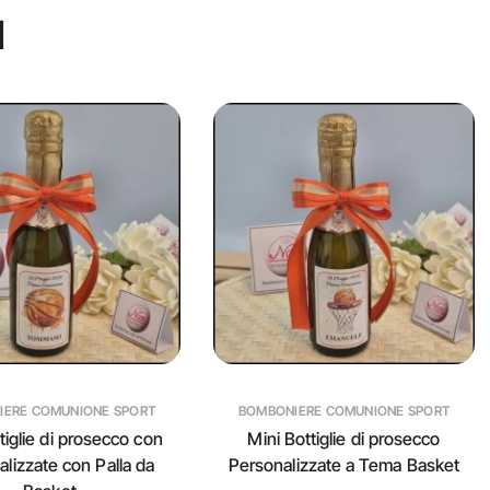
I
IERE COMUNIONE SPORT
BOMBONIERE COMUNIONE SPORT
tiglie di prosecco con
Mini Bottiglie di prosecco
lizzate con Palla da
Personalizzate a Tema Basket