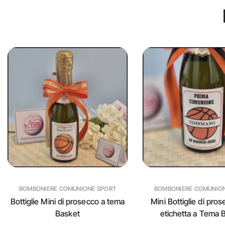
BOMBONIERE COMUNIONE SPORT
BOMBONIERE COMUNIO
Bottiglie Mini di prosecco a tema
Mini Bottiglie di pro
Basket
etichetta a Tema 