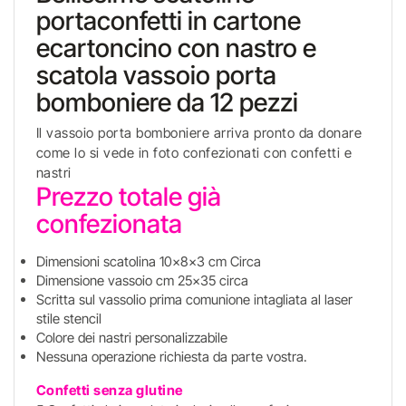
portaconfetti in cartone
ecartoncino con nastro e
scatola vassoio porta
bomboniere da 12 pezzi
Il vassoio porta bomboniere arriva pronto da donare
come lo si vede in foto confezionati con confetti e
nastri
Prezzo totale già
confezionata
Dimensioni scatolina 10x8x3 cm Circa
Dimensione vassoio cm 25x35 circa
Scritta sul vassolio prima comunione intagliata al laser
stile stencil
Colore dei nastri personalizzabile
Nessuna operazione richiesta da parte vostra.
Confetti senza glutine