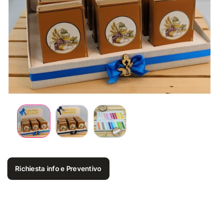
Richiesta info e Preventivo