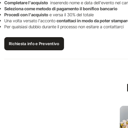
Completare l'acquisto
inserendo nome e data dell'evento nel ca
Seleziona come metodo di pagamento il bonifico bancario
Procedi con l'acquisto
e versa il 30% del totale
Una volta versato l'acconto
contattaci in modo da poter stampare
Per qualsiasi dubbio durante il processo non esitare a contattarci
Richiesta info e Preventivo