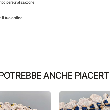
mpo personalizzazione
 il tuo ordine
POTREBBE ANCHE PIACERT