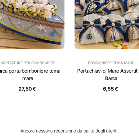
MONTATURE PER BOMBONIERE
BOMBONIERE TEMA MARE
arca porta bomboniere tema
Portachiavi di Mare Assortiti
mare
Barca
27,50 €
6,55 €
Ancora nessuna recensione da parte degli utenti.