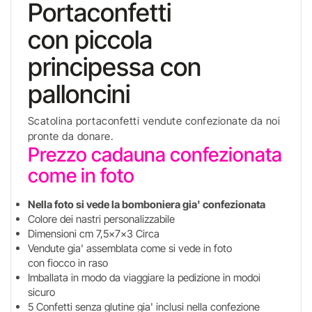
Portaconfetti
con piccola
principessa con
palloncini
Scatolina portaconfetti vendute confezionate da noi
pronte da donare.
Prezzo cadauna confezionata
come in foto
Nella foto si vede la bomboniera gia' confezionata
Colore dei nastri personalizzabile
Dimensioni cm 7,5x7x3 Circa
Vendute gia' assemblata come si vede in foto
con fiocco in raso
Imballata in modo da viaggiare la pedizione in modoi
sicuro
5 Confetti senza glutine gia' inclusi nella confezione