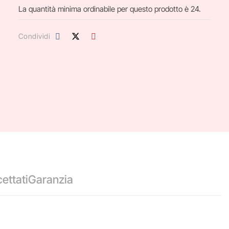
La quantità minima ordinabile per questo prodotto è 24.
Condividi
ettati
Garanzia