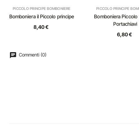
PICCOLO PRINCIPE BOMBONIERE
PICCOLO PRINCIPE BO
Bomboniera il Piccolo principe
Bomboniera Piccolo 
Portachiavi
8,40 €
6,80 €
Commenti (0)