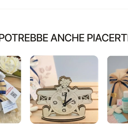
POTREBBE ANCHE PIACERT