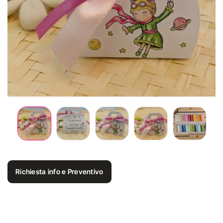
Richiesta info e Preventivo