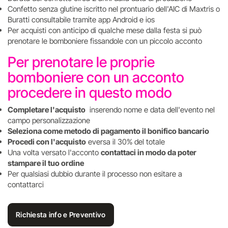
Confetto senza glutine iscritto nel prontuario dell'AIC di Maxtris o
Buratti consultabile tramite app Android e ios
Per acquisti con anticipo di qualche mese dalla festa si può
prenotare le bomboniere fissandole con un piccolo acconto
Per prenotare le proprie
bomboniere con un acconto
procedere in questo modo
Completare l'acquisto
inserendo nome e data dell'evento nel
campo personalizzazione
Seleziona come metodo di pagamento il bonifico bancario
Procedi con l'acquisto
eversa il 30% del totale
Una volta versato l'acconto
contattaci in modo da poter
stampare il tuo ordine
Per qualsiasi dubbio durante il processo non esitare a
contattarci
Richiesta info e Preventivo