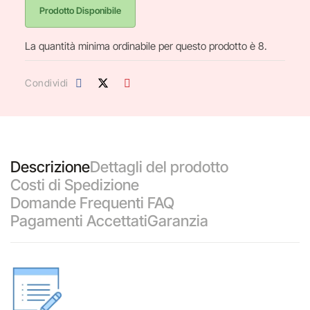
Prodotto Disponibile
La quantità minima ordinabile per questo prodotto è 8.
Condividi
Descrizione
Dettagli del prodotto
Costi di Spedizione
Domande Frequenti FAQ
Pagamenti Accettati
Garanzia