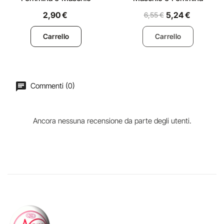
2,90 €
5,24 €
6,55 €
Carrello
Carrello
Commenti (0)
Ancora nessuna recensione da parte degli utenti.