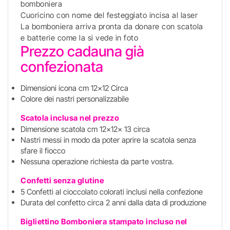
bomboniera
Cuoricino con nome del festeggiato incisa al laser
La bomboniera arriva pronta da donare con scatola
e batterie come la si vede in foto
Prezzo cadauna già
confezionata
Dimensioni icona cm 12x12 Circa
Colore dei nastri personalizzabile
Scatola inclusa nel prezzo
Dimensione scatola cm 12x12x 13 circa
Nastri messi in modo da poter aprire la scatola senza
sfare il fiocco
Nessuna operazione richiesta da parte vostra.
Confetti senza glutine
5 Confetti al cioccolato colorati inclusi nella confezione
Durata del confetto circa 2 anni dalla data di produzione
Bigliettino Bomboniera stampato incluso
nel