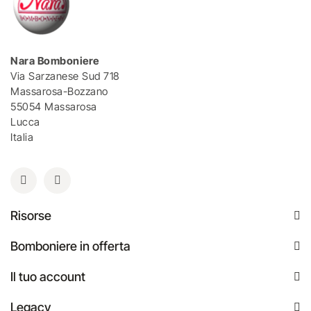
Nara Bomboniere
Via Sarzanese Sud 718
Massarosa-Bozzano
55054 Massarosa
Lucca
Italia
Risorse
Bomboniere in offerta
Il tuo account
Legacy