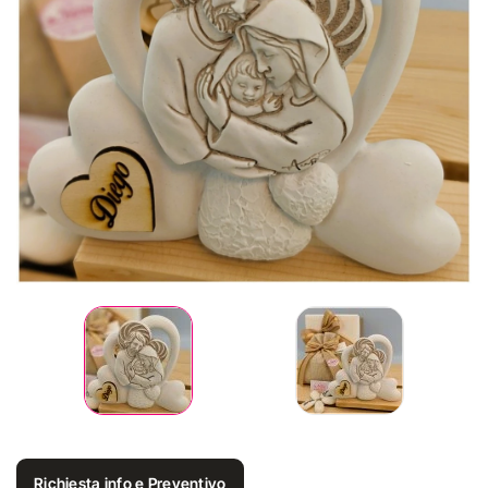
Richiesta info e Preventivo