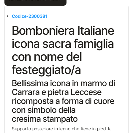
Codice-
2300381
Bomboniera Italiane
icona sacra famiglia
con nome del
festeggiato/a
Bellissima icona in marmo di
Carrara e pietra Leccese
ricomposta a forma di cuore
con simbolo della
cresima stampato
Supporto posteriore in legno che tiene in piedi la