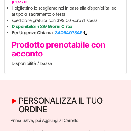
prezzo
Il bigliettino lo scegliamo noi in base alla disponibilita' ed
al tipo di sacramento o festa
spedizione gratuita con 399.00 €uro di spesa
Disponibile in 8/9 Giorni Circa
Per Urgenze Chiama
:
3406407345
Prodotto prenotabile con
acconto
Disponibilità / bassa
PERSONALIZZA IL TUO
ORDINE
Prima Salva, poi Aggiungi al Carrello!