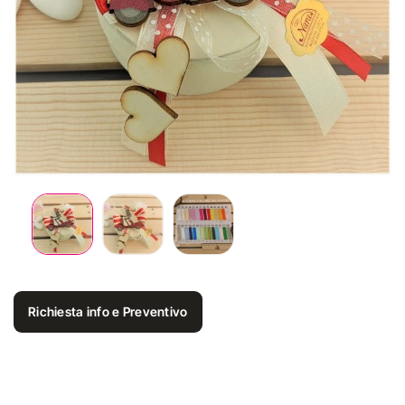
Richiesta info e Preventivo