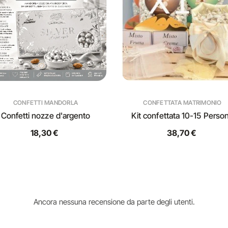
CONFETTI MANDORLA
CONFETTATA MATRIMONIO
Confetti nozze d'argento
Kit confettata 10-15 Perso
18,30 €
38,70 €
Ancora nessuna recensione da parte degli utenti.