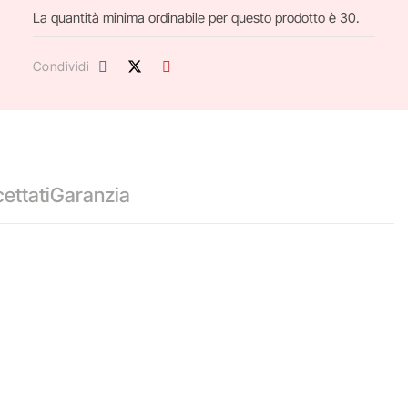
La quantità minima ordinabile per questo prodotto è 30.
Condividi
ettati
Garanzia