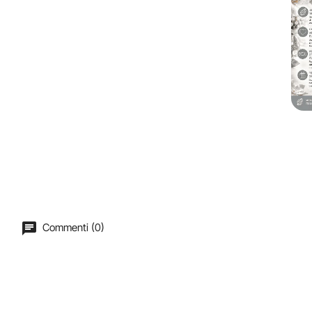
Commenti (0)