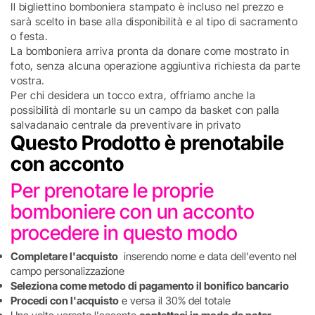
Il bigliettino bomboniera stampato è incluso nel prezzo e
sarà scelto in base alla disponibilità e al tipo di sacramento
o festa.
La bomboniera arriva pronta da donare come mostrato in
foto, senza alcuna operazione aggiuntiva richiesta da parte
vostra.
Per chi desidera un tocco extra, offriamo anche la
possibilità di montarle su un campo da basket con palla
salvadanaio centrale da preventivare in privato
Questo Prodotto è prenotabile
con acconto
Per prenotare le proprie
bomboniere con un acconto
procedere in questo modo
Completare l'acquisto
inserendo nome e data dell'evento nel
campo personalizzazione
Seleziona come metodo di pagamento il bonifico bancario
Procedi con l'acquisto
e versa il 30% del totale