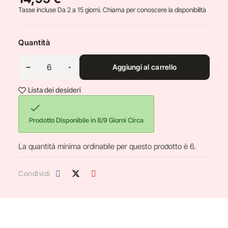
Tasse incluse
Da 2 a 15 giorni. Chiama per conoscere la disponibilità
Quantità
Aggiungi al carrello
Lista dei desideri

Prodotto Disponibile in 8/9 Giorni Circa
La quantità minima ordinabile per questo prodotto è 6.
Condividi