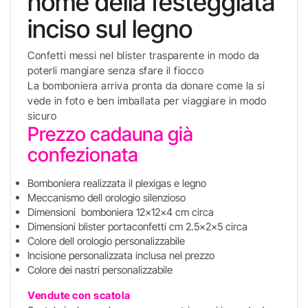
nome della festeggiata
inciso sul legno
Confetti messi nel blister trasparente in modo da
poterli mangiare senza sfare il fiocco
La bomboniera arriva pronta da donare come la si
vede in foto e ben imballata per viaggiare in modo
sicuro
Prezzo cadauna già
confezionata
Bomboniera realizzata il plexigas e legno
Meccanismo dell orologio silenzioso
Dimensioni bomboniera 12x12x4 cm circa
Dimensioni blister portaconfetti cm 2.5x2x5 circa
Colore dell orologio personalizzabile
Incisione personalizzata inclusa nel prezzo
Colore dei nastri personalizzabile
Vendute con scatola