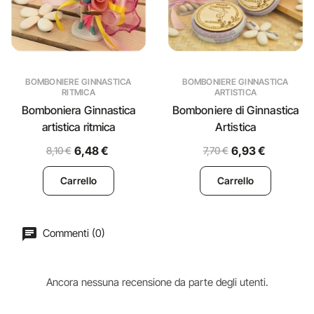
BOMBONIERE GINNASTICA
BOMBONIERE GINNASTICA
RITMICA
ARTISTICA
Bomboniera Ginnastica
Bomboniere di Ginnastica
artistica ritmica
Artistica
6,48 €
6,93 €
8,10 €
7,70 €
Carrello
Carrello
Commenti (0)
Ancora nessuna recensione da parte degli utenti.