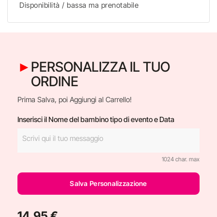
Disponibilità / bassa ma prenotabile
PERSONALIZZA IL TUO
ORDINE
Prima Salva, poi Aggiungi al Carrello!
Inserisci il Nome del bambino tipo di evento e Data
1024 char. max
Salva Personalizzazione
14,95 €