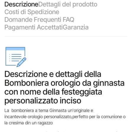
Descrizione
Dettagli del prodotto
Costi di Spedizione
Domande Frequenti FAQ
Pagamenti Accettati
Garanzia
Descrizione e dettagli della
Bomboniera orologio da ginnasta
con nome della festeggiata
personalizzato inciso
La bomboniera a tema Ginnasta un'originale e
incantevole orologio personalizzato,perfetto per la comunione o
la cresima din un ragazzo