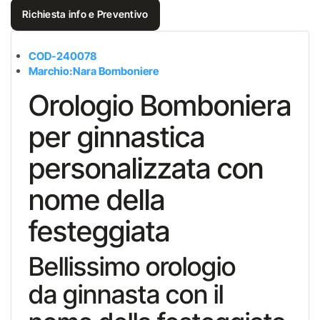
Richiesta info e Preventivo
COD-
240078
Marchio:Nara Bomboniere
Orologio Bomboniera
per ginnastica
personalizzata con
nome della
festeggiata
Bellissimo orologio
da ginnasta con il