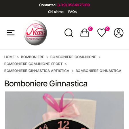
Contattaci
(+39) 0584975169
Chi siamo
FAQs
0
0
HOME
BOMBONIERE
BOMBONIERE COMUNIONE
BOMBONIERE COMUNIONE SPORT
BOMBONIERE GINNASTICA ARTISTICA
BOMBONIERE GINNASTICA
Bomboniere Ginnastica