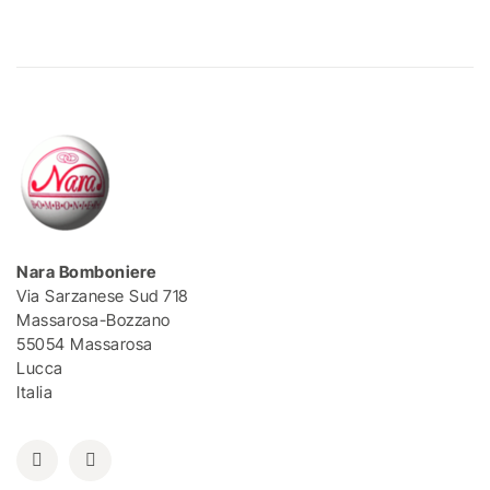
Nara Bomboniere
Via Sarzanese Sud 718
Massarosa-Bozzano
55054 Massarosa
Lucca
Italia