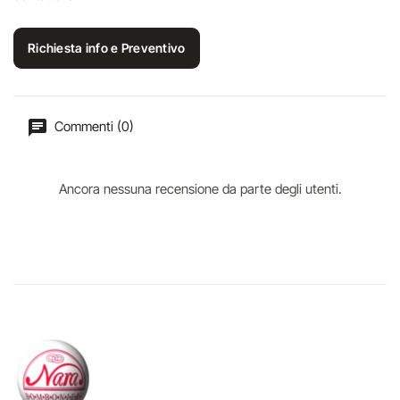
Richiesta info e Preventivo
Commenti (0)
Ancora nessuna recensione da parte degli utenti.