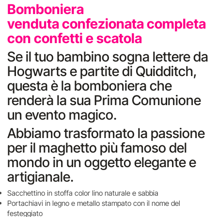
Bomboniera
venduta confezionata completa
con confetti e scatola
Se il tuo bambino sogna lettere da
Hogwarts e partite di Quidditch,
questa è la bomboniera che
renderà la sua Prima Comunione
un evento magico.
Abbiamo trasformato la passione
per il maghetto più famoso del
mondo in un oggetto elegante e
artigianale.
Sacchettino in stoffa color lino naturale e sabbia
Portachiavi in legno e metallo stampato con il nome del
festeggiato