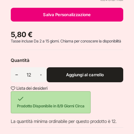
Salva Personalizzazione
5,80 €
Tasse incluse
Da 2 a 15 giorni. Chiama per conoscere la disponibilità
Quantità
Aggiungi al carrello
Lista dei desideri

Prodotto Disponibile in 8/9 Giorni Circa
La quantità minima ordinabile per questo prodotto è 12.