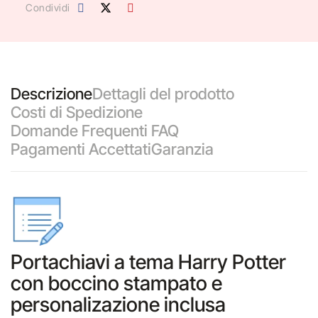
Condividi
Descrizione
Dettagli del prodotto
Costi di Spedizione
Domande Frequenti FAQ
Pagamenti Accettati
Garanzia
Portachiavi a tema Harry Potter
con boccino stampato e
personalizazione inclusa