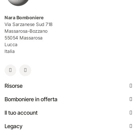
Nara Bomboniere
Via Sarzanese Sud 718
Massarosa-Bozzano
55054 Massarosa
Lucca
Italia
Risorse
Bomboniere in offerta
Il tuo account
Legacy