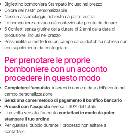
Bigliettino bomboniera Stampato incluso nel prezzo
Colore dei nastri personalizzabile
Nessun assemblaggio richiesto da parte vostra
Le bomboniere arrivano già confezionate pronte da donare
5 Confetti senza glutine della durata di 2 anni dalla data di
produzione, inclusi nel prezzo
Possinìbilità di metterli su un campo da quidditch su richiesa con
con supplemento da conteggiare
Per prenotare le proprie
bomboniere con un acconto
procedere in questo modo
Completare l'acquisto
inserendo nome e data dell'evento nel
campo personalizzazione
Seleziona come metodo di pagamento il bonifico bancario
Procedi con l'acquisto
eversa il 30% del totale
Una volta versato l'acconto
contattaci in modo da poter
stampare il tuo ordine
Per qualsiasi dubbio durante il processo non esitare a
contattarci