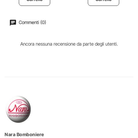
Commenti (0)
Ancora nessuna recensione da parte degli utenti.
Nara Bomboniere