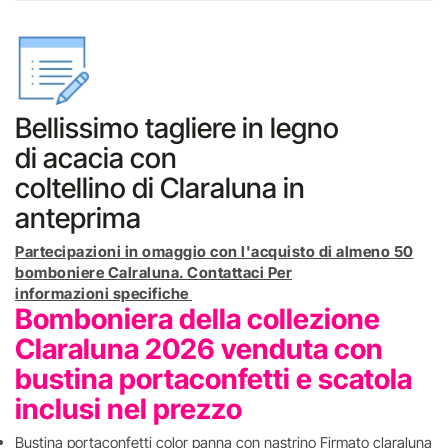
Bellissimo tagliere in legno
di acacia con
coltellino di Claraluna in
anteprima
Partecipazioni in omaggio con l'acquisto di almeno 50
bomboniere Calraluna. Contattaci Per
informazioni specifiche
Bomboniera della collezione
Claraluna 2026 venduta con
bustina portaconfetti e scatola
inclusi nel prezzo
Bustina portaconfetti color panna con nastrino Firmato claraluna