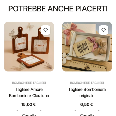
POTREBBE ANCHE PIACERTI
BOMBONIERE TAGLIERI
BOMBONIERE TAGLIERI
Tagliere Amore
Tagliere Bomboniera
Bomboniere Claraluna
originale
15,00 €
6,50 €
Carrello
Carrello