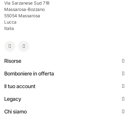
Via Sarzanese Sud 718
Massarosa-Bozzano
55054 Massarosa
Lucca
Italia
Risorse
Bomboniere in offerta
Il tuo account
Legacy
Chi siamo