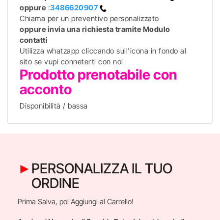
oppure
:
3486620907
Chiama per un preventivo personalizzato
oppure invia una richiesta tramite Modulo
contatti
Utilizza whatzapp cliccando sull'icona in fondo al
sito se vupi conneterti con noi
Prodotto prenotabile con
acconto
Disponibilità / bassa
PERSONALIZZA IL TUO
ORDINE
Prima Salva, poi Aggiungi al Carrello!