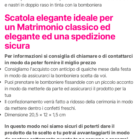
e nastri in doppio raso in tinta con la bomboniera
Scatola elegante ideale per
un Matrimonio classico ed
elegante ed una spedizione
sicura
Per informazioni si consiglia di chiamare o di contattarci
in modo da poter fornire il miglio prezzo
Consigliamo l'acquisto con anticipo di qualche mese dalla festa
in modo da assicurarci la bomboniera scelta da voi.
Puoi prenotare le bomboniere fissandole con un piccolo acconto
in modo da metterle da parte ed assicurarci il prodotto per la
tua
Il confezionamento verrà fatto a ridosso della cerimonia in modo
da mettere dentro i confetti freschi.
Dimensione 20,5 x 12 x 1,5 cm
In questo modo noi siamo sicuri di poterti dare il
prodotto da te scelto e tu potrai avvantaggiarti in modo