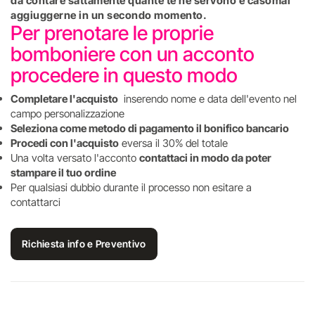
da contare sattamente quante te ne servono e casomai
aggiuggerne in un secondo momento.
Per prenotare le proprie
bomboniere con un acconto
procedere in questo modo
Completare l'acquisto
inserendo nome e data dell'evento nel
campo personalizzazione
Seleziona come metodo di pagamento il bonifico bancario
Procedi con l'acquisto
eversa il 30% del totale
Una volta versato l'acconto
contattaci in modo da poter
stampare il tuo ordine
Per qualsiasi dubbio durante il processo non esitare a
contattarci
Richiesta info e Preventivo