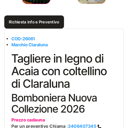
Richiesta info e Preventivo
COD-26061
Marchio Claraluna
Tagliere in legno di
Acaia con coltellino
di Claraluna
Bomboniera Nuova
Collezione 2026
Prezzo cadauna
Per un preventivo
Chiama
:
3406407345