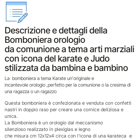
Descrizione e dettagli della
Bomboniera orologio
da comunione a tema arti marziali
con icona del karate e Judo
stilizzata da bambina e bambino
La bomboniera a tema Karate un'originale e
incantevole orologio ,perfetto per la comunione o la cresima di
una ragazza o un ragazzo
Questa bomboniera è confezionata e venduta con confetti
nastri in doppio raso per creare una cornice deliziosa e
unica.
La Bomboniera è un orologio dal meccanismo
silenzioso realizzato in plexiglas e legno
che misura cm 12x12x4 circa con l'icona di una karateca e