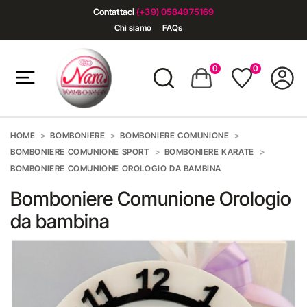
Contattaci
(+39) 0584975169
Chi siamo
FAQs
0
0
HOME
BOMBONIERE
BOMBONIERE COMUNIONE
BOMBONIERE COMUNIONE SPORT
BOMBONIERE KARATE
BOMBONIERE COMUNIONE OROLOGIO DA BAMBINA
Bomboniere Comunione Orologio
da bambina