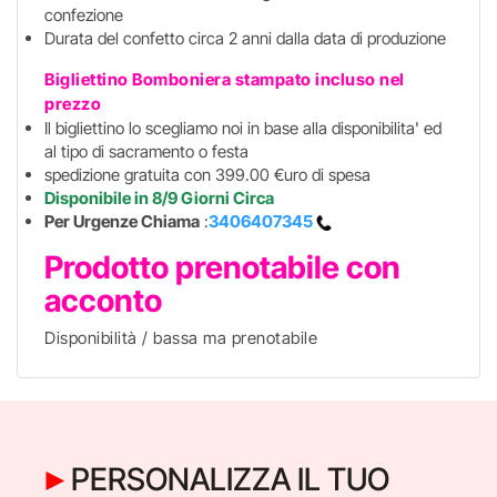
confezione
Durata del confetto circa 2 anni dalla data di produzione
Bigliettino Bomboniera stampato incluso
nel
prezzo
Il bigliettino lo scegliamo noi in base alla disponibilita' ed
al tipo di sacramento o festa
spedizione gratuita con 399.00 €uro di spesa
Disponibile in 8/9 Giorni Circa
Per Urgenze Chiama
:
3406407345
Prodotto prenotabile con
acconto
Disponibilità / bassa ma prenotabile
PERSONALIZZA IL TUO