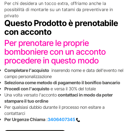
Per chi desidera un tocco extra, offriamo anche la
possibilità di montarle su un tatami da preventivare in
privato
Questo Prodotto è prenotabile
con acconto
Per prenotare le proprie
bomboniere con un acconto
procedere in questo modo
Completare l'acquisto
inserendo nome e data dell'evento nel
campo personalizzazione
Seleziona come metodo di pagamento il bonifico bancario
Procedi con l'acquisto
e versa il 30% del totale
Una volta versato l'acconto
contattaci in modo da poter
stampare il tuo ordine
Per qualsiasi dubbio durante il processo non esitare a
contattarci
Per Urgenze Chiama
:
3406407345