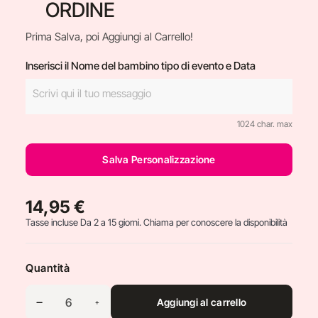
ORDINE
Prima Salva, poi Aggiungi al Carrello!
Inserisci il Nome del bambino tipo di evento e Data
1024 char. max
Salva Personalizzazione
14,95 €
Tasse incluse
Da 2 a 15 giorni. Chiama per conoscere la disponibilità
Quantità
Aggiungi al carrello