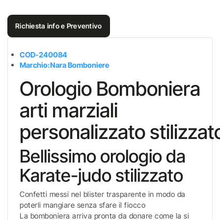
Richiesta info e Preventivo
COD-
240084
Marchio:Nara Bomboniere
Orologio Bomboniera
arti marziali
personalizzato stilizzat
Bellissimo orologio da
Karate-judo stilizzato
Confetti messi nel blister trasparente in modo da
poterli mangiare senza sfare il fiocco
La bomboniera arriva pronta da donare come la si