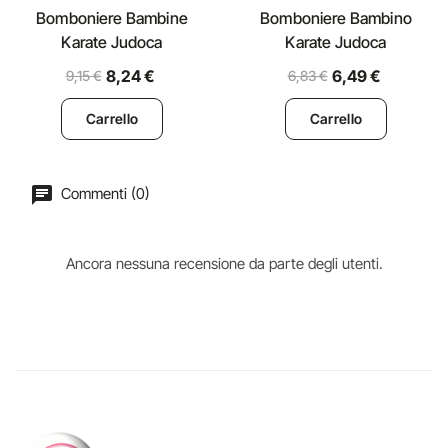
Bomboniere Bambine
Bomboniere Bambino
Karate Judoca
Karate Judoca
8,24 €
6,49 €
9,15 €
6,83 €
Carrello
Carrello
Commenti (0)
Ancora nessuna recensione da parte degli utenti.