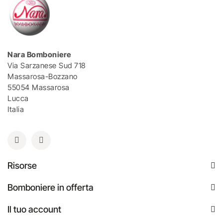
Nara Bomboniere
Via Sarzanese Sud 718
Massarosa-Bozzano
55054 Massarosa
Lucca
Italia
Risorse
Bomboniere in offerta
Il tuo account