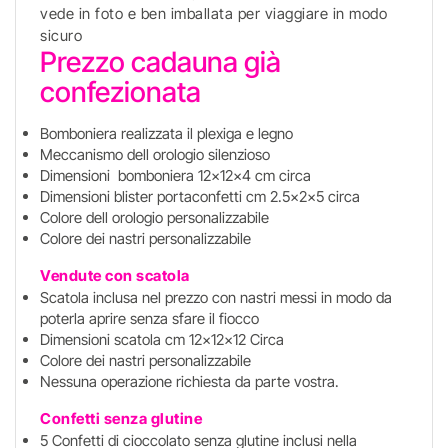
vede in foto e ben imballata per viaggiare in modo
sicuro
Prezzo cadauna già
confezionata
Bomboniera realizzata il plexiga e legno
Meccanismo dell orologio silenzioso
Dimensioni bomboniera 12x12x4 cm circa
Dimensioni blister portaconfetti cm 2.5x2x5 circa
Colore dell orologio personalizzabile
Colore dei nastri personalizzabile
Vendute con scatola
Scatola inclusa nel prezzo con nastri messi in modo da
poterla aprire senza sfare il fiocco
Dimensioni scatola cm 12x12x12 Circa
Colore dei nastri personalizzabile
Nessuna operazione richiesta da parte vostra.
Confetti senza glutine
5 Confetti di cioccolato senza glutine inclusi nella