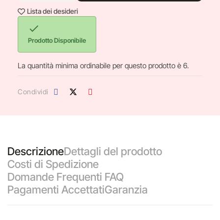
Lista dei desideri

Prodotto Disponibile
La quantità minima ordinabile per questo prodotto è 6.
Condividi
Descrizione
Dettagli del prodotto
Costi di Spedizione
Domande Frequenti FAQ
Pagamenti Accettati
Garanzia