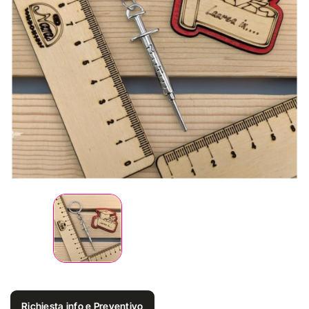
Richiesta info e Preventivo