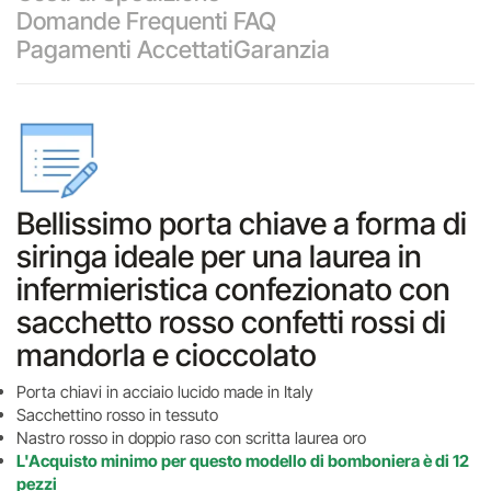
Domande Frequenti FAQ
Pagamenti Accettati
Garanzia
Bellissimo porta chiave a forma di
siringa ideale per una laurea in
infermieristica confezionato con
sacchetto rosso confetti rossi di
mandorla e cioccolato
Porta chiavi in acciaio lucido made in Italy
Sacchettino rosso in tessuto
Nastro rosso in doppio raso con scritta laurea oro
L'Acquisto minimo per questo modello di bomboniera è di 12
pezzi