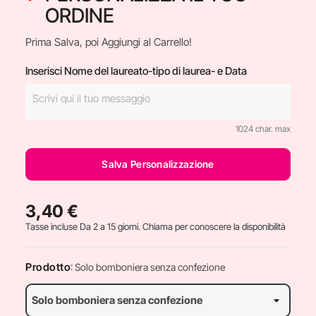
ORDINE
Prima Salva, poi Aggiungi al Carrello!
Inserisci Nome del laureato-tipo di laurea- e Data
1024 char. max
Salva Personalizzazione
3,40 €
Tasse incluse
Da 2 a 15 giorni. Chiama per conoscere la disponibilità
Prodotto
: Solo bomboniera senza confezione