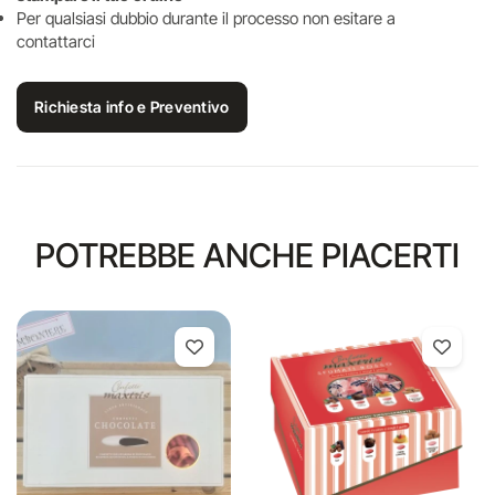
Per qualsiasi dubbio durante il processo non esitare a
contattarci
Richiesta info e Preventivo
POTREBBE ANCHE PIACERTI