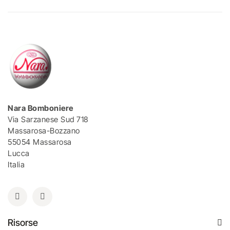
Nara Bomboniere
Via Sarzanese Sud 718
Massarosa-Bozzano
55054 Massarosa
Lucca
Italia
Risorse