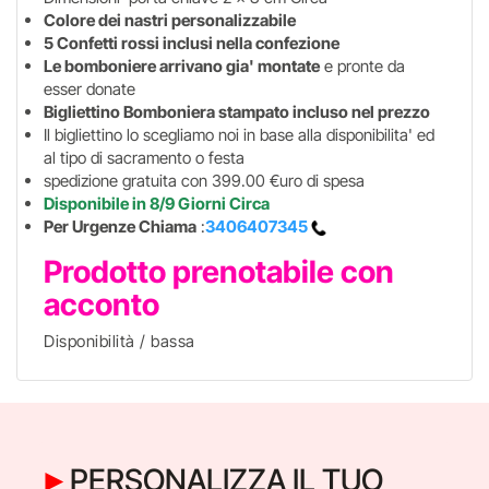
Colore dei nastri personalizzabile
5 Confetti rossi inclusi nella confezione
Le bomboniere arrivano gia' montate
e pronte da
esser donate
Bigliettino Bomboniera stampato incluso nel prezzo
Il bigliettino lo scegliamo noi in base alla disponibilita' ed
al tipo di sacramento o festa
spedizione gratuita con 399.00 €uro di spesa
Disponibile in 8/9 Giorni Circa
Per Urgenze Chiama
:
3406407345
Prodotto prenotabile con
acconto
Disponibilità / bassa
PERSONALIZZA IL TUO