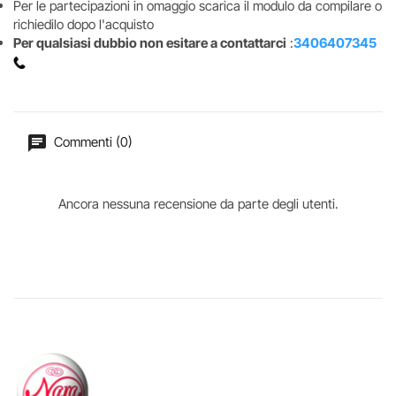
Per le partecipazioni in omaggio scarica il modulo da compilare o
richiedilo dopo l'acquisto
Per qualsiasi dubbio non esitare a contattarci
:
3406407345
Commenti (0)
Ancora nessuna recensione da parte degli utenti.