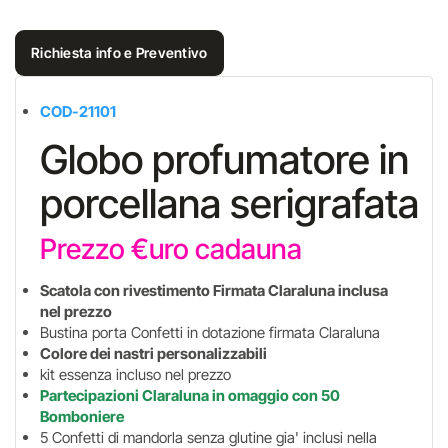
Richiesta info e Preventivo
COD-21101
Globo profumatore in
porcellana serigrafata
Prezzo €uro cadauna
Scatola con rivestimento Firmata Claraluna inclusa
nel prezzo
Bustina porta Confetti in dotazione firmata Claraluna
Colore dei nastri personalizzabili
kit essenza incluso nel prezzo
Partecipazioni Claraluna in omaggio
con 50
Bomboniere
5 Confetti di mandorla senza glutine gia' inclusi nella