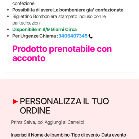
confezione
Possibilita di avere Le bomboniere gia' confezionate
Bigliettino Bomboniera stampato incluso con le
partecipazioni
Disponibile in 8/9 Giorni Circa
Per Urgenze Chiama
:
3406407345
Prodotto prenotabile con
acconto
PERSONALIZZA IL TUO
ORDINE
Prima Salva, poi Aggiungi al Carrello!
Inserisci il Nome del bambino-Tipo di evento-Data evento-