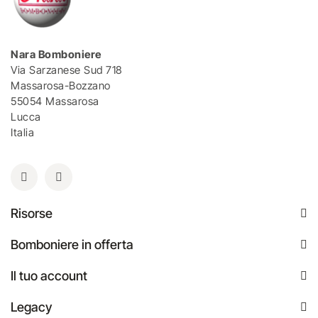
Nara Bomboniere
Via Sarzanese Sud 718
Massarosa-Bozzano
55054 Massarosa
Lucca
Italia
Risorse
Bomboniere in offerta
Il tuo account
Legacy