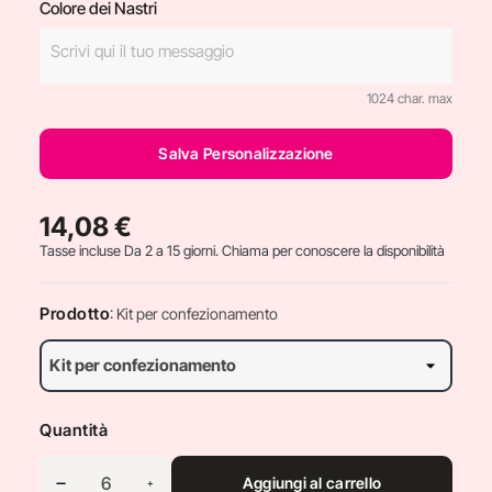
Colore dei Nastri
1024 char. max
Salva Personalizzazione
14,08 €
Tasse incluse
Da 2 a 15 giorni. Chiama per conoscere la disponibilità
Prodotto
: Kit per confezionamento
Quantità
Aggiungi al carrello