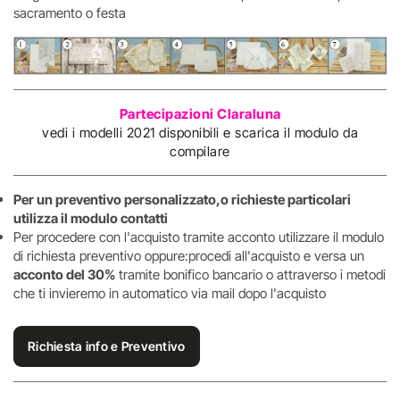
sacramento o festa
Partecipazioni Claraluna
vedi i modelli 2021 disponibili e scarica il modulo da
compilare
Per un preventivo personalizzato,o richieste particolari
utilizza il modulo contatti
Per procedere con l'acquisto tramite acconto utilizzare il modulo
di richiesta preventivo oppure:procedi all'acquisto e versa un
acconto del 30%
tramite bonifico bancario o attraverso i metodi
che ti invieremo in automatico via mail dopo l'acquisto
Richiesta info e Preventivo