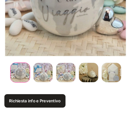
Richiesta info e Preventivo