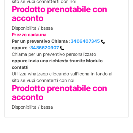
sito se vuoi connetterti con noi
Prodotto prenotabile con
acconto
Disponibilità / bassa
Prezzo cadauna
Per un preventivo
Chiama
:
3406407345
oppure
:
3486620907
Chiama per un preventivo personalizzato
oppure invia una richiesta tramite Modulo
contatti
Utilizza whatzapp cliccando sull'icona in fondo al
sito se vupi conneterti con noi
Prodotto prenotabile con
acconto
Disponibilità / bassa