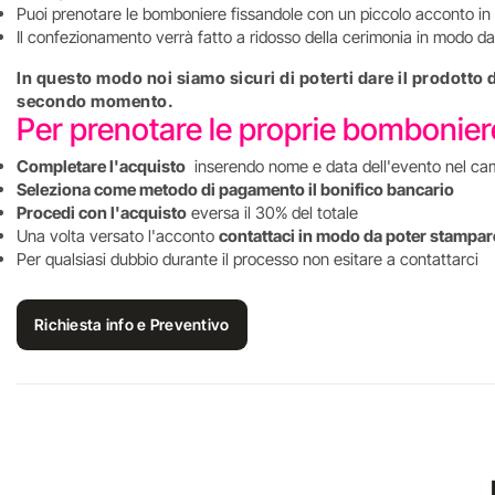
Puoi prenotare le bomboniere fissandole con un piccolo acconto in 
Il confezionamento verrà fatto a ridosso della cerimonia in modo da 
In questo modo noi siamo sicuri di poterti dare il prodotto
secondo momento.
Per prenotare le proprie bombonie
Completare l'acquisto
inserendo nome e data dell'evento nel ca
Seleziona come metodo di pagamento il bonifico bancario
Procedi con l'acquisto
eversa il 30% del totale
Una volta versato l'acconto
contattaci in modo da poter stampare
Per qualsiasi dubbio durante il processo non esitare a contattarci
Richiesta info e Preventivo