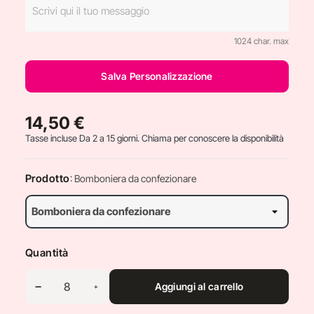
1024 char. max
Salva Personalizzazione
14,50 €
Tasse incluse
Da 2 a 15 giorni. Chiama per conoscere la disponibilità
Prodotto
: Bomboniera da confezionare
Quantità
Aggiungi al carrello