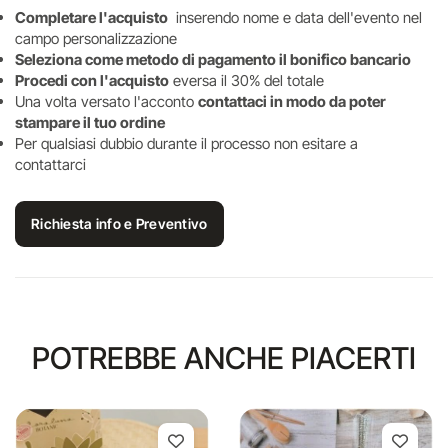
Completare l'acquisto
inserendo nome e data dell'evento nel
campo personalizzazione
Seleziona come metodo di pagamento il bonifico bancario
Procedi con l'acquisto
eversa il 30% del totale
Una volta versato l'acconto
contattaci in modo da poter
stampare il tuo ordine
Per qualsiasi dubbio durante il processo non esitare a
contattarci
Richiesta info e Preventivo
POTREBBE ANCHE PIACERTI