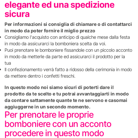
elegante ed una spedizione
sicura
Per informazioni si consiglia di chiamare o di contattarci
in modo da poter fornire il miglio prezzo
Consigliamo l'acquisto con anticipo di qualche mese dalla festa
in modo da assicurarci la bomboniera scelta da voi.
Puoi prenotare le bomboniere fissandole con un piccolo acconto
in modo da metterle da parte ed assicurarci il prodotto per la
tua
Il confezionamento verrà fatto a ridosso della cerimonia in modo
da mettere dentro i confetti freschi.
In questo modo noi siamo sicuri di poterti dare il
prodotto da te scelto e tu potrai avvantaggiarti in modo
da contare sattamente quante te ne servono e casomai
aggiuggerne in un secondo momento.
Per prenotare le proprie
bomboniere con un acconto
procedere in questo modo