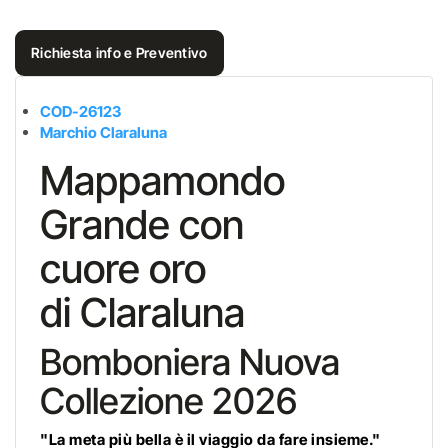
Richiesta info e Preventivo
COD-26123
Marchio Claraluna
Mappamondo
Grande con
cuore oro
di Claraluna
Bomboniera Nuova
Collezione 2026
"La meta più bella è il viaggio da fare insieme."