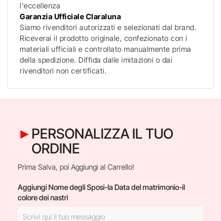
l'eccellenza
Garanzia Ufficiale Claraluna
Siamo rivenditori autorizzati e selezionati dal brand.
Riceverai il prodotto originale, confezionato con i
materiali ufficiali e controllato manualmente prima
della spedizione. Diffida dalle imitazioni o dai
rivenditori non certificati.
PERSONALIZZA IL TUO
ORDINE
Prima Salva, poi Aggiungi al Carrello!
Aggiungi Nome degli Sposi-la Data del matrimonio-il
colore dei nastri