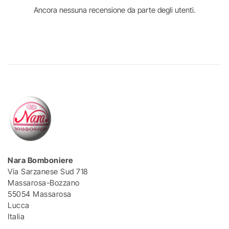
Ancora nessuna recensione da parte degli utenti.
Nara Bomboniere
Via Sarzanese Sud 718
Massarosa-Bozzano
55054 Massarosa
Lucca
Italia