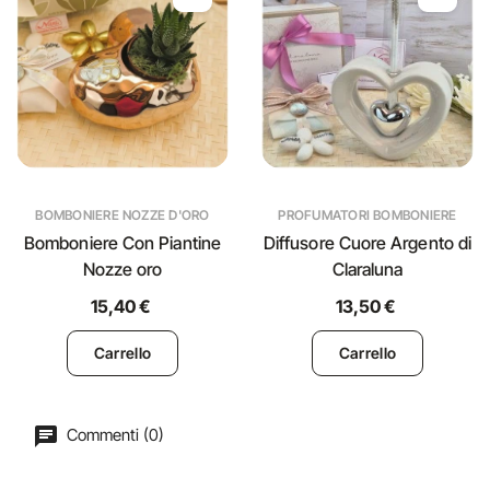
BOMBONIERE NOZZE D'ORO
PROFUMATORI BOMBONIERE
Bomboniere Con Piantine
Diffusore Cuore Argento di
Nozze oro
Claraluna
15,40 €
13,50 €
Carrello
Carrello
Commenti (0)