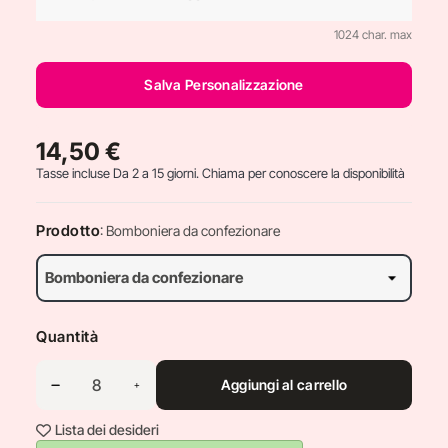
1024 char. max
Salva Personalizzazione
14,50 €
Tasse incluse
Da 2 a 15 giorni. Chiama per conoscere la disponibilità
Prodotto
: Bomboniera da confezionare
Quantità
Aggiungi al carrello
Lista dei desideri