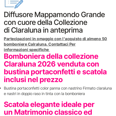
Diffusore Mappamondo Grande
con cuore della Collezione
di Claraluna in anteprima
Partecipazioni in omaggio con l'acquisto di almeno 50
bomboniere Calraluna. Contattaci Per
informazioni specifiche
Bomboniera della collezione
Claraluna 2026 venduta con
bustina portaconfetti e scatola
inclusi nel prezzo
Bustina portaconfetti color panna con nastrino Firmato claraluna
e nastri in doppio raso in tinta con la bomboniera
Scatola elegante ideale per
un Matrimonio classico ed