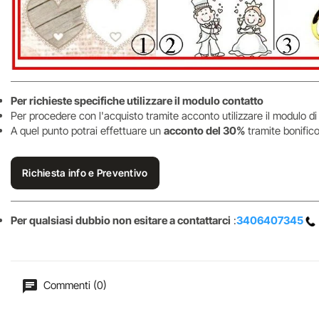
Per richieste specifiche utilizzare il modulo contatto
Per procedere con l'acquisto tramite acconto utilizzare il modulo di
A quel punto potrai effettuare un
acconto del 30%
tramite bonifico
Richiesta info e Preventivo
Per qualsiasi dubbio non esitare a contattarci
:
3406407345
Commenti (0)