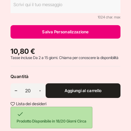
1024 char. max
Salva Personalizzazione
10,80 €
Tasse incluse
Da 2 a 15 giorni. Chiama per conoscere la disponibilità
Quantità
Aggiungi al carrello
Lista dei desideri

Prodotto Disponibile in 18/20 Giorni Circa