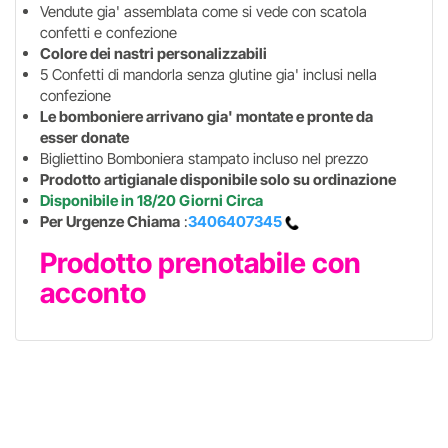
Vendute gia' assemblata come si vede con scatola
confetti e confezione
Colore dei nastri personalizzabili
5 Confetti di mandorla senza glutine gia' inclusi nella
confezione
Le bomboniere arrivano gia' montate e pronte da
esser donate
Bigliettino Bomboniera stampato incluso nel prezzo
Prodotto artigianale disponibile solo su ordinazione
Disponibile in 18/20 Giorni Circa
Per Urgenze Chiama
:
3406407345
Prodotto prenotabile con
acconto