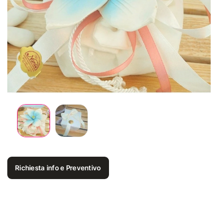
Richiesta info e Preventivo