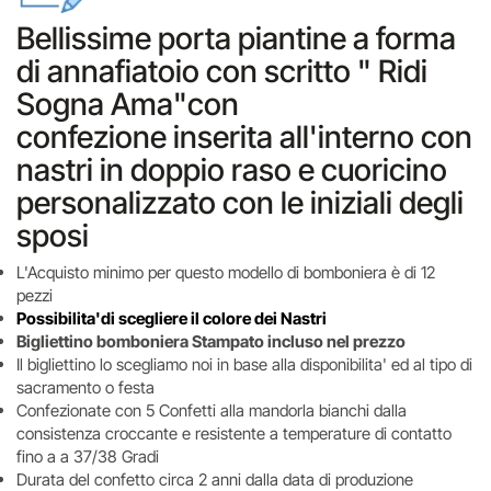
Bellissime porta piantine a forma
di annafiatoio con scritto " Ridi
Sogna Ama"con
confezione inserita all'interno con
nastri in doppio raso e cuoricino
personalizzato con le iniziali degli
sposi
L'Acquisto minimo per questo modello di bomboniera è di 12
pezzi
Possibilita'di scegliere il colore dei Nastri
Bigliettino bomboniera Stampato incluso nel prezzo
Il bigliettino lo scegliamo noi in base alla disponibilita' ed al tipo di
sacramento o festa
Confezionate con 5 Confetti alla mandorla bianchi dalla
consistenza croccante e resistente a temperature di contatto
fino a a 37/38 Gradi
Durata del confetto circa 2 anni dalla data di produzione