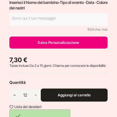
Inserisci il Nome del bambino-Tipo di evento -Data -Colore
dei nastri
1024 char. max
Salva Personalizzazione
7,30 €
Tasse incluse
Da 2 a 15 giorni. Chiama per conoscere la disponibilità
Quantità
Aggiungi al carrello
Lista dei desideri
