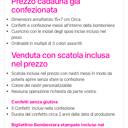
Prezzo cadauna già
confezionata
Dimensioni annafiatoio 15x7 cm Circa
Confetti e confezione messi all'interno della bomboniera
Cuoricino con le iniziali degli sposi incise incluso nel
prezo
Ordinabili in multipli di 3 colori assortiti
Venduta con scatola inclusa
nel prezzo
Scatola inclusa nel prezzo con nastri messi in modo da
poterla aprire senza sfare la confezione
Colore dei nastri personalizzabile
Nessuna operazione richiesta da parte vostra.
Confetti senza glutine
5 Confetti inclusi nella confezione
Durata del confetto circa 2 anni dalla data di produzione
Bigliettino Bomboniera stampato incluso
nel