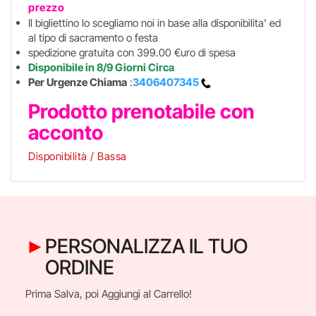
prezzo
Il bigliettino lo scegliamo noi in base alla disponibilita' ed
al tipo di sacramento o festa
spedizione gratuita con 399.00 €uro di spesa
Disponibile in 8/9 Giorni Circa
Per Urgenze Chiama
:
3406407345
Prodotto prenotabile con
acconto
Disponibilità / Bassa
PERSONALIZZA IL TUO
ORDINE
Prima Salva, poi Aggiungi al Carrello!