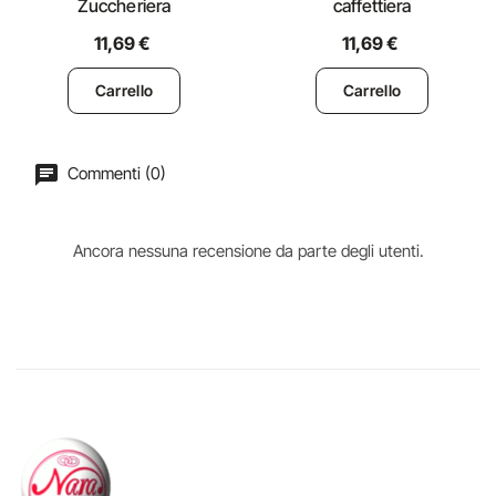
Zuccheriera
caffettiera
11,69 €
11,69 €
Carrello
Carrello
Commenti (0)
Ancora nessuna recensione da parte degli utenti.