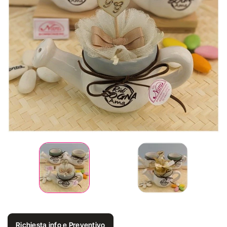
Richiesta info e Preventivo