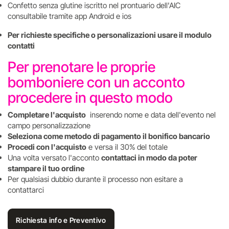
Confetto senza glutine iscritto nel prontuario dell'AIC
consultabile tramite app Android e ios
Per richieste specifiche o personalizazioni usare il modulo
contatti
Per prenotare le proprie
bomboniere con un acconto
procedere in questo modo
Completare l'acquisto
inserendo nome e data dell'evento nel
campo personalizzazione
Seleziona come metodo di pagamento il bonifico bancario
Procedi con l'acquisto
e versa il 30% del totale
Una volta versato l'acconto
contattaci in modo da poter
stampare il tuo ordine
Per qualsiasi dubbio durante il processo non esitare a
contattarci
Richiesta info e Preventivo