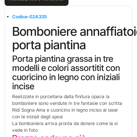
Codice-02A335
Bomboniere annaffiato
porta piantina
Porta piantina grassa in tre
modelli e colori assortitit con
cuoricino in legno con iniziali
incise
Realizzate in porcellana dalla finitura opaca la
bomboniere sono vendute in tre fantasie con scritta
Ridi Sogna Ama e cuoricino in legno inciso al laser
con le iniziali degli sposi
La bomboniera arriva pronta da donare come la si
vede in foto