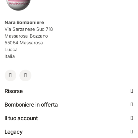
Nara Bomboniere
Via Sarzanese Sud 718
Massarosa-Bozzano
55054 Massarosa
Lucca
Italia
Risorse
Bomboniere in offerta
Il tuo account
Legacy