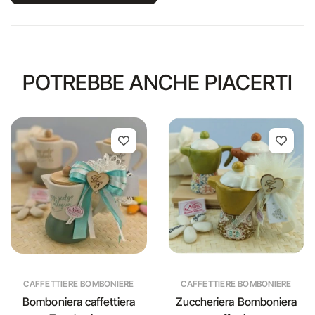
POTREBBE ANCHE PIACERTI
CAFFETTIERE BOMBONIERE
CAFFETTIERE BOMBONIERE
Bomboniera caffettiera
Zuccheriera Bomboniera