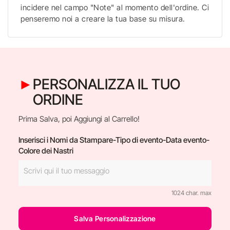
incidere nel campo "Note" al momento dell'ordine. Ci
penseremo noi a creare la tua base su misura.
PERSONALIZZA IL TUO
ORDINE
Prima Salva, poi Aggiungi al Carrello!
Inserisci i Nomi da Stampare-Tipo di evento-Data evento-
Colore dei Nastri
1024 char. max
Salva Personalizzazione