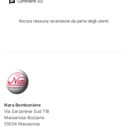
Commenti (0)
Ancora nessuna recensione da parte degli utenti.
Nara Bomboniere
Via Sarzanese Sud 718
Massarosa-Bozzano
55054 Massarosa