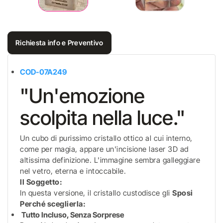
Richiesta info e Preventivo
COD-07A249
"Un'emozione
scolpita nella luce."
Un cubo di purissimo cristallo ottico al cui interno,
come per magia, appare un'incisione laser 3D ad
altissima definizione. L'immagine sembra galleggiare
nel vetro, eterna e intoccabile.
Il Soggetto:
In questa versione, il cristallo custodisce gli
Sposi
Perché sceglierla:
Tutto Incluso, Senza Sorprese