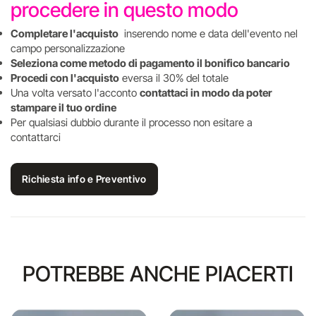
procedere in questo modo
Completare l'acquisto
inserendo nome e data dell'evento nel
campo personalizzazione
Seleziona come metodo di pagamento il bonifico bancario
Procedi con l'acquisto
eversa il 30% del totale
Una volta versato l'acconto
contattaci in modo da poter
stampare il tuo ordine
Per qualsiasi dubbio durante il processo non esitare a
contattarci
Richiesta info e Preventivo
POTREBBE ANCHE PIACERTI