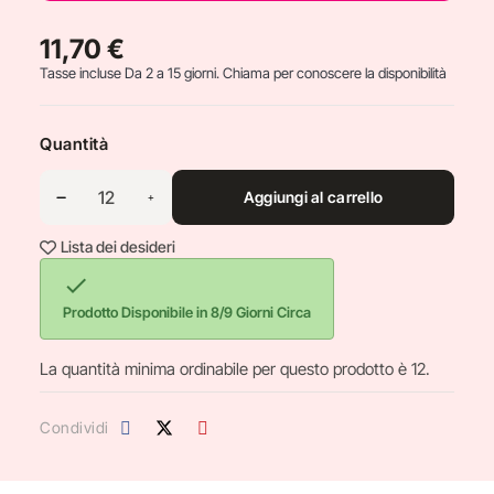
11,70 €
Tasse incluse
Da 2 a 15 giorni. Chiama per conoscere la disponibilità
Quantità
Aggiungi al carrello
Lista dei desideri

Prodotto Disponibile in 8/9 Giorni Circa
La quantità minima ordinabile per questo prodotto è 12.
Condividi