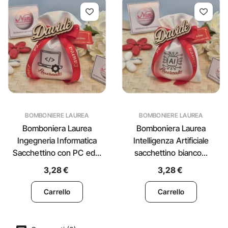
BOMBONIERE LAUREA
BOMBONIERE LAUREA
Bomboniera Laurea
Bomboniera Laurea
Ingegneria Informatica
Intelligenza Artificiale
Sacchettino con PC ed...
sacchettino bianco...
3,28 €
3,28 €
Carrello
Carrello