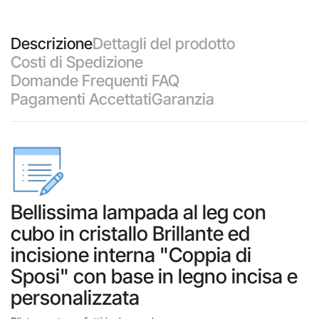
Descrizione
Dettagli del prodotto
Costi di Spedizione
Domande Frequenti FAQ
Pagamenti Accettati
Garanzia
Bellissima lampada al leg con
cubo in cristallo Brillante ed
incisione interna "Coppia di
Sposi" con base in legno incisa e
personalizzata