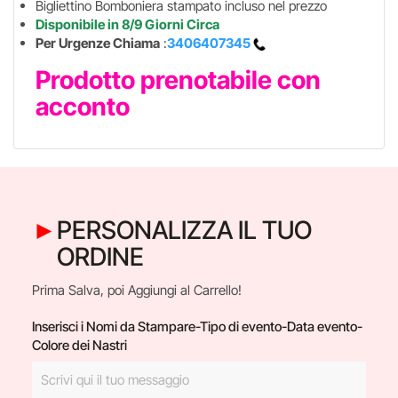
Bigliettino Bomboniera stampato incluso nel prezzo
Disponibile in 8/9 Giorni Circa
Per Urgenze Chiama
:
3406407345
Prodotto prenotabile con
acconto
PERSONALIZZA IL TUO
ORDINE
Prima Salva, poi Aggiungi al Carrello!
Inserisci i Nomi da Stampare-Tipo di evento-Data evento-
Colore dei Nastri