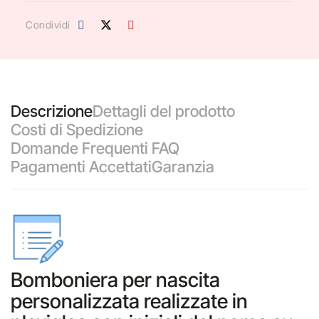
Condividi
Descrizione
Dettagli del prodotto
Costi di Spedizione
Domande Frequenti FAQ
Pagamenti Accettati
Garanzia
Bomboniera per nascita
personalizzata realizzate in