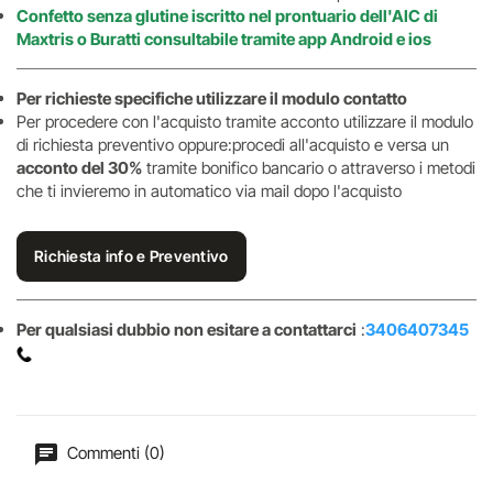
Confetto senza glutine iscritto nel prontuario dell'AIC di
Maxtris o Buratti consultabile tramite app Android e ios
Per richieste specifiche utilizzare il modulo contatto
Per procedere con l'acquisto tramite acconto utilizzare il modulo
di richiesta preventivo oppure:procedi all'acquisto e versa un
acconto del 30%
tramite bonifico bancario o attraverso i metodi
che ti invieremo in automatico via mail dopo l'acquisto
Richiesta info e Preventivo
Per qualsiasi dubbio non esitare a contattarci
:
3406407345
Commenti (0)