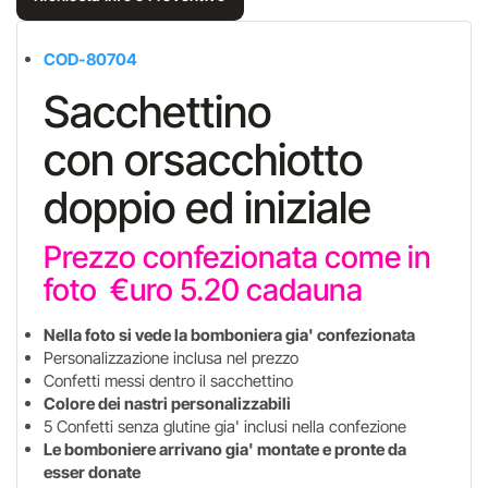
COD-80704
Sacchettino
con orsacchiotto
doppio ed iniziale
Prezzo confezionata come in
foto €uro 5.20 cadauna
Nella foto si vede la bomboniera gia' confezionata
Personalizzazione inclusa nel prezzo
Confetti messi dentro il sacchettino
Colore dei nastri personalizzabili
5 Confetti senza glutine gia' inclusi nella confezione
Le bomboniere arrivano gia' montate e pronte da
esser donate