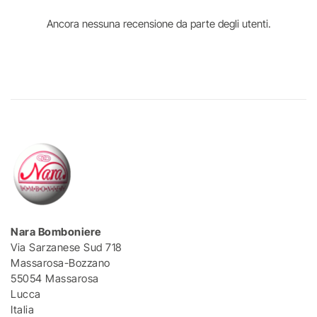
Ancora nessuna recensione da parte degli utenti.
Nara Bomboniere
Via Sarzanese Sud 718
Massarosa-Bozzano
55054 Massarosa
Lucca
Italia