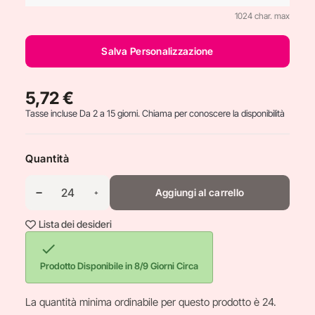
1024 char. max
Salva Personalizzazione
5,72 €
Tasse incluse
Da 2 a 15 giorni. Chiama per conoscere la disponibilità
Quantità
Aggiungi al carrello
Lista dei desideri

Prodotto Disponibile in 8/9 Giorni Circa
La quantità minima ordinabile per questo prodotto è 24.