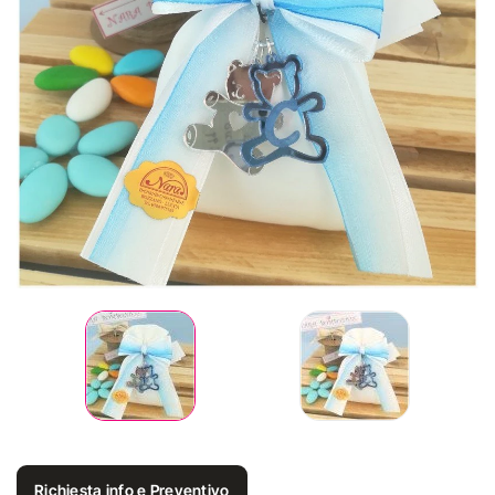
Richiesta info e Preventivo