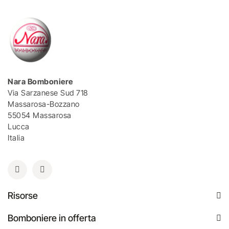
Nara Bomboniere
Via Sarzanese Sud 718
Massarosa-Bozzano
55054 Massarosa
Lucca
Italia
Risorse
Bomboniere in offerta