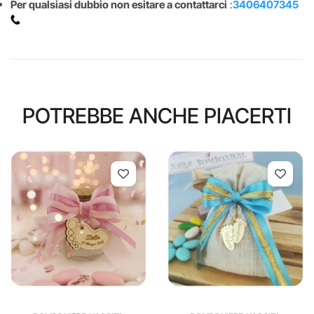
Per qualsiasi dubbio non esitare a contattarci
:
3406407345
POTREBBE ANCHE PIACERTI