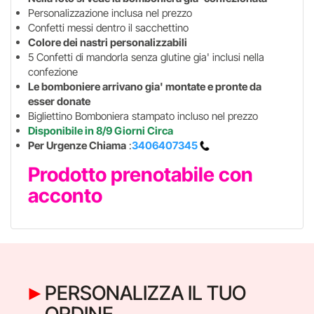
Personalizzazione inclusa nel prezzo
Confetti messi dentro il sacchettino
Colore dei nastri personalizzabili
5 Confetti di mandorla senza glutine gia' inclusi nella
confezione
Le bomboniere arrivano gia' montate e pronte da
esser donate
Bigliettino Bomboniera stampato incluso nel prezzo
Disponibile in 8/9 Giorni Circa
Per Urgenze Chiama
:
3406407345
Prodotto prenotabile con
acconto
PERSONALIZZA IL TUO
ORDINE