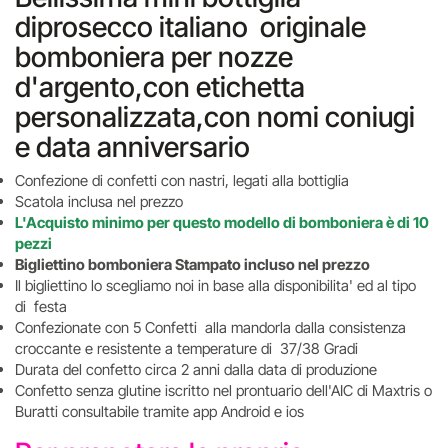
diprosecco italiano originale
bomboniera per nozze
d'argento,con etichetta
personalizzata,con nomi coniugi
e data anniversario
Confezione di confetti con nastri, legati alla bottiglia
Scatola inclusa nel prezzo
L'Acquisto minimo per questo modello di bomboniera è di 10
pezzi
Bigliettino bomboniera Stampato incluso nel prezzo
Il bigliettino lo scegliamo noi in base alla disponibilita' ed al tipo
di festa
Confezionate con 5 Confetti alla mandorla dalla consistenza
croccante e resistente a temperature di 37/38 Gradi
Durata del confetto circa 2 anni dalla data di produzione
Confetto senza glutine iscritto nel prontuario dell'AIC di Maxtris o
Buratti consultabile tramite app Android e ios