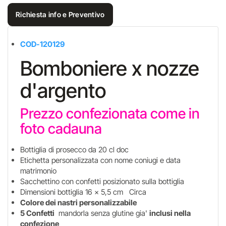
Richiesta info e Preventivo
COD-120129
Bomboniere x nozze
d'argento
Prezzo confezionata come in
foto cadauna
Bottiglia di prosecco da 20 cl doc
Etichetta personalizzata con nome coniugi e data
matrimonio
Sacchettino con confetti posizionato sulla bottiglia
Dimensioni bottiglia 16 x 5,5 cm Circa
Colore dei nastri personalizzabile
5 Confetti
mandorla senza glutine gia'
inclusi nella
confezione