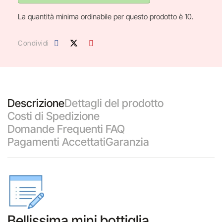
La quantità minima ordinabile per questo prodotto è 10.
Condividi
Descrizione
Dettagli del prodotto
Costi di Spedizione
Domande Frequenti FAQ
Pagamenti Accettati
Garanzia
Bellissima mini bottiglia