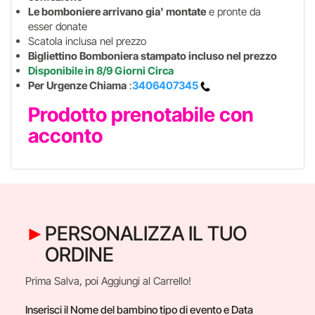
Le bomboniere arrivano gia' montate
e pronte da
esser donate
Scatola inclusa nel prezzo
Bigliettino Bomboniera stampato incluso nel prezzo
Disponibile in 8/9 Giorni Circa
Per Urgenze Chiama
:
3406407345
Prodotto prenotabile con
acconto
PERSONALIZZA IL TUO
ORDINE
Prima Salva, poi Aggiungi al Carrello!
Inserisci il Nome del bambino tipo di evento e Data