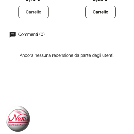
Carrello
Carrello
Commenti (0)
Ancora nessuna recensione da parte degli utenti.