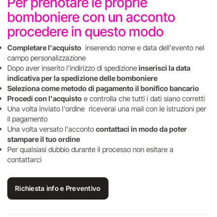
Per prenotare le proprie
bomboniere con un acconto
procedere in questo modo
Completare l'acquisto
inserendo nome e data dell'evento nel
campo personalizzazione
Dopo aver inserito l'indirizzo di spedizione
inserisci la data
indicativa per la spedizione delle bomboniere
Seleziona come metodo di pagamento il bonifico bancario
Procedi con l'acquisto
e controlla che tutti i dati siano corretti
Una volta inviato l'ordine riceverai una mail con le istruzioni per
il pagamento
Una volta versato l'acconto
contattaci in modo da poter
stampare il tuo ordine
Per qualsiasi dubbio durante il processo non esitare a
contattarci
Richiesta info e Preventivo