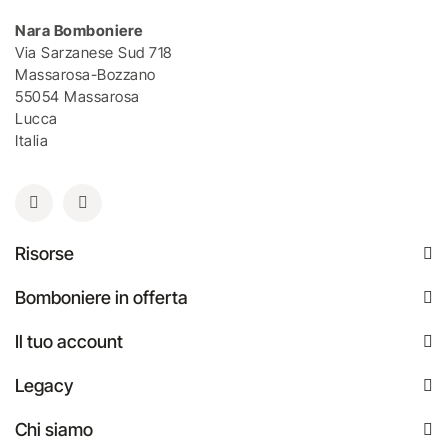
Nara Bomboniere
Via Sarzanese Sud 718
Massarosa-Bozzano
55054 Massarosa
Lucca
Italia
Risorse
Bomboniere in offerta
Il tuo account
Legacy
Chi siamo