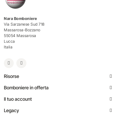
Nara Bomboniere
Via Sarzanese Sud 718
Massarosa-Bozzano
55054 Massarosa
Lucca
Italia
Risorse
Bomboniere in offerta
Il tuo account
Legacy