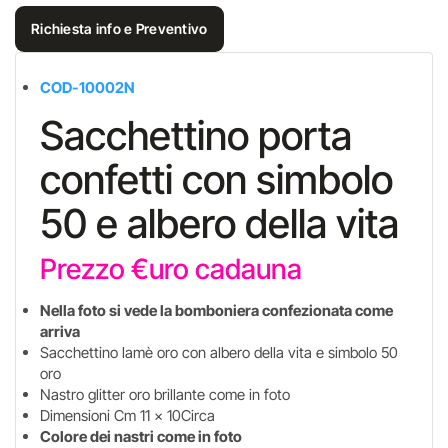
Richiesta info e Preventivo
COD-10002N
Sacchettino porta
confetti con simbolo
50 e albero della vita
Prezzo €uro cadauna
Nella foto si vede la bomboniera confezionata come
arriva
Sacchettino lamè oro con albero della vita e simbolo 50
oro
Nastro glitter oro brillante come in foto
Dimensioni Cm 11 x 10Circa
Colore dei nastri come in foto