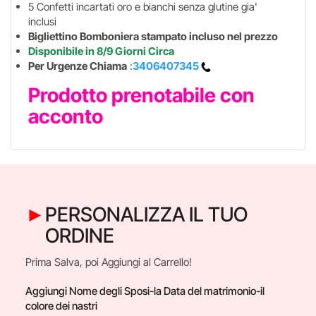
5 Confetti incartati oro e bianchi senza glutine gia'
inclusi
Bigliettino Bomboniera stampato incluso nel prezzo
Disponibile in 8/9 Giorni Circa
Per Urgenze Chiama
:
3406407345
Prodotto prenotabile con
acconto
PERSONALIZZA IL TUO
ORDINE
Prima Salva, poi Aggiungi al Carrello!
Aggiungi Nome degli Sposi-la Data del matrimonio-il
colore dei nastri