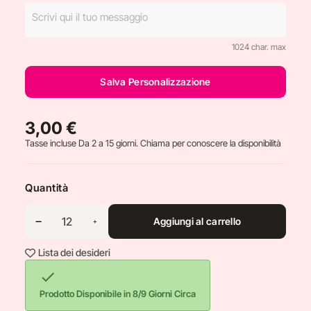
1024 char. max
Salva Personalizzazione
3,00 €
Tasse incluse
Da 2 a 15 giorni. Chiama per conoscere la disponibilità
Quantità
Aggiungi al carrello
Lista dei desideri

Prodotto Disponibile in 8/9 Giorni Circa