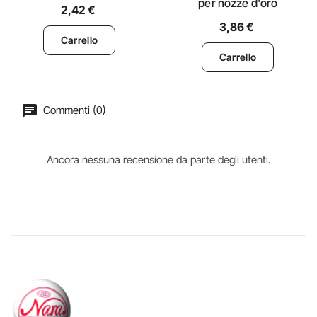
per nozze d'oro
2,42 €
3,86 €
Carrello
Carrello
Commenti (0)
Ancora nessuna recensione da parte degli utenti.