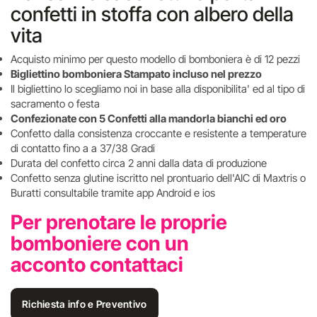
confetti in stoffa con albero della
vita
Acquisto minimo per questo modello di bomboniera è di 12 pezzi
Bigliettino bomboniera Stampato incluso nel prezzo
Il bigliettino lo scegliamo noi in base alla disponibilita' ed al tipo di
sacramento o festa
Confezionate con 5 Confetti alla mandorla bianchi ed oro
Confetto dalla consistenza croccante e resistente a temperature
di contatto fino a a 37/38 Gradi
Durata del confetto circa 2 anni dalla data di produzione
Confetto senza glutine iscritto nel prontuario dell'AIC di Maxtris o
Buratti consultabile tramite app Android e ios
Per prenotare le proprie
bomboniere con un
acconto contattaci
Richiesta info e Preventivo