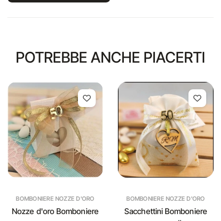
POTREBBE ANCHE PIACERTI
BOMBONIERE NOZZE D'ORO
BOMBONIERE NOZZE D'ORO
Nozze d'oro Bomboniere
Sacchettini Bomboniere