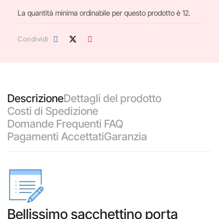
La quantità minima ordinabile per questo prodotto è 12.
Condividi
Descrizione
Dettagli del prodotto
Costi di Spedizione
Domande Frequenti FAQ
Pagamenti Accettati
Garanzia
Bellissimo sacchettino porta