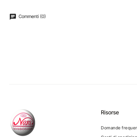
Commenti (0)
Risorse
Domande frequen