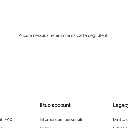
Ancora nessuna recensione da parte degli utenti.
Il tuo account
Legac
ti FAQ
Informazioni personali
Diritto 