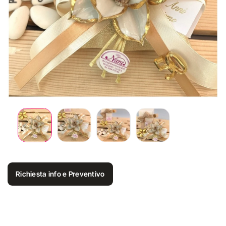
Richiesta info e Preventivo