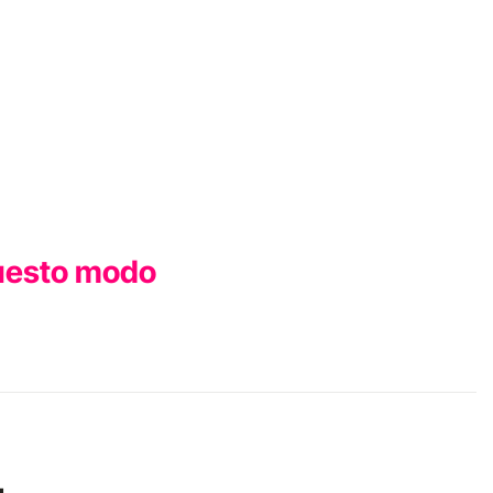
 questo modo