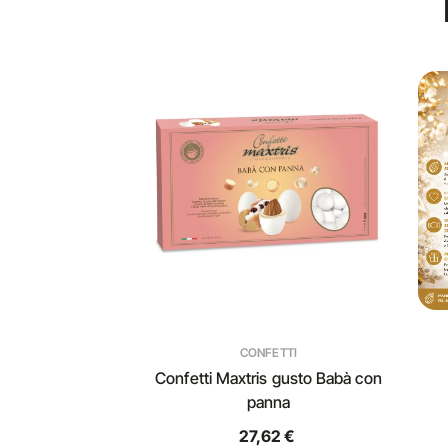
CONFETTI
Confetti Maxtris gusto Babà con
panna
27,62 €