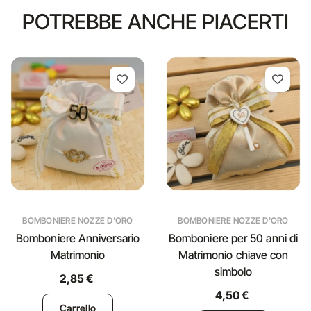
POTREBBE ANCHE PIACERTI
BOMBONIERE NOZZE D'ORO
BOMBONIERE NOZZE D'ORO
Bomboniere Anniversario
Bomboniere per 50 anni di
Matrimonio
Matrimonio chiave con
simbolo
2,85 €
4,50 €
Carrello