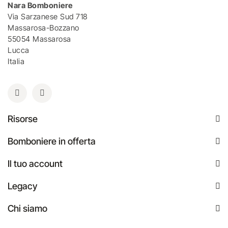
Nara Bomboniere
Via Sarzanese Sud 718
Massarosa-Bozzano
55054 Massarosa
Lucca
Italia
Risorse
Bomboniere in offerta
Il tuo account
Legacy
Chi siamo