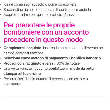
Ideale come segnaposoto o come bomboniera
Sacchettino riempito con falda e 5 confetti di mandorla
Acquisto minimo per questo prodotto 12 pezzi
Per prenotare le proprie
bomboniere con un acconto
procedere in questo modo
Completare l'acquisto
inserendo nome e data dell'evento nel
campo personalizzazione
Seleziona come metodo di pagamento il bonifico bancario
Procedi con l'acquisto
eversa il 30% del totale
Una volta versato l'acconto
contattaci in modo da poter
stampare il tuo ordine
Per qualsiasi dubbio durante il processo non esitare a
contattarci