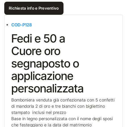
Richiesta info e Preventivo
COD-P128
Fedi e 50 a
Cuore oro
segnaposto o
applicazione
personalizzata
Bomboniera venduta già confezionata con 5 confetti
di mandorla 2 di oro e tre bianchi con bigliettino
stampato inclusi nel prezzo
Base in legno personalizzata con il nome degli sposi
che festeggiano e la data del matrimonio