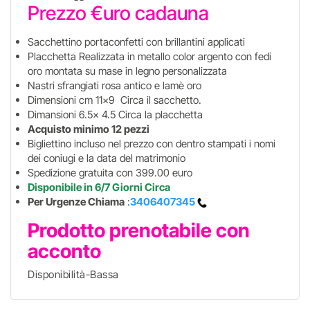
Prezzo €uro cadauna
Sacchettino portaconfetti con brillantini applicati
Placchetta Realizzata in metallo color argento con fedi
oro montata su mase in legno personalizzata
Nastri sfrangiati rosa antico e lamè oro
Dimensioni cm 11x9 Circa il sacchetto.
Dimansioni 6.5x 4.5 Circa la placchetta
Acquisto minimo 12 pezzi
Bigliettino incluso nel prezzo con dentro stampati i nomi
dei coniugi e la data del matrimonio
Spedizione gratuita con 399.00 euro
Disponibile in 6/7 Giorni Circa
Per Urgenze Chiama
:
3406407345
Prodotto prenotabile con
acconto
Disponibilità-Bassa