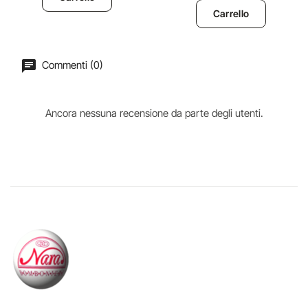
Carrello
Commenti (0)
Ancora nessuna recensione da parte degli utenti.