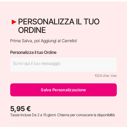
PERSONALIZZA IL TUO
ORDINE
Prima Salva, poi Aggiungi al Carrello!
Personalizza il tuo Ordine
1024 char. max
Salva Personalizzazione
5,95 €
Tasse incluse
Da 2 a 15 giorni. Chiama per conoscere la disponibilità