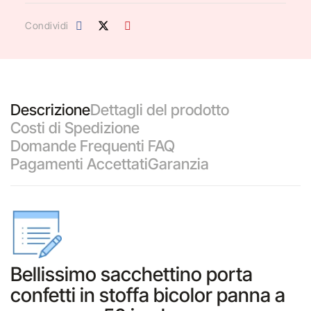
Condividi
Descrizione
Dettagli del prodotto
Costi di Spedizione
Domande Frequenti FAQ
Pagamenti Accettati
Garanzia
Bellissimo sacchettino porta
confetti in stoffa bicolor panna a