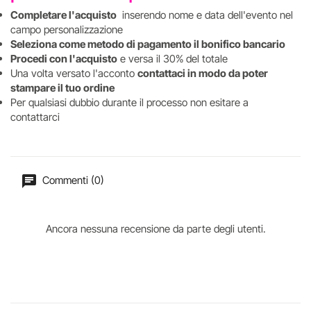
Completare l'acquisto
inserendo nome e data dell'evento nel
campo personalizzazione
Seleziona come metodo di pagamento il bonifico bancario
Procedi con l'acquisto
e versa il 30% del totale
Una volta versato l'acconto
contattaci in modo da poter
stampare il tuo ordine
Per qualsiasi dubbio durante il processo non esitare a
contattarci
Commenti (0)
Ancora nessuna recensione da parte degli utenti.