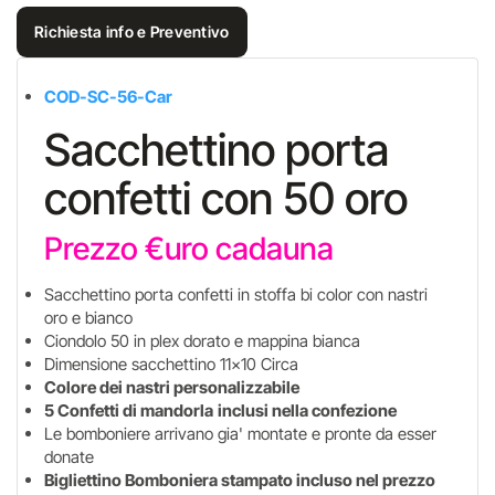
Richiesta info e Preventivo
COD-SC-56-Car
Sacchettino porta
confetti con 50 oro
Prezzo €uro cadauna
Sacchettino porta confetti in stoffa bi color con nastri
oro e bianco
Ciondolo 50 in plex dorato e mappina bianca
Dimensione sacchettino 11x10 Circa
Colore dei nastri personalizzabile
5 Confetti di mandorla
inclusi nella confezione
Le bomboniere arrivano gia' montate e pronte da esser
donate
Bigliettino Bomboniera stampato incluso nel prezzo