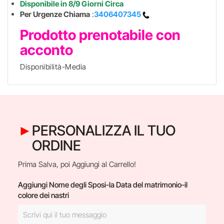
Disponibile in 8/9 Giorni Circa
Per Urgenze Chiama
:
3406407345
Prodotto prenotabile con
acconto
Disponibilità-Media
PERSONALIZZA IL TUO
ORDINE
Prima Salva, poi Aggiungi al Carrello!
Aggiungi Nome degli Sposi-la Data del matrimonio-il
colore dei nastri