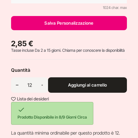
1024 char. max
Salva Personalizzazione
2,85 €
Tasse incluse
Da 2 a 15 giorni. Chiama per conoscere la disponibilità
Quantità
Aggiungi al carrello
Lista dei desideri

Prodotto Disponibile in 8/9 Giorni Circa
La quantità minima ordinabile per questo prodotto è 12.