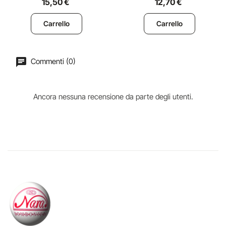
15,50 €
12,70 €
Carrello
Carrello
Commenti (0)
Ancora nessuna recensione da parte degli utenti.