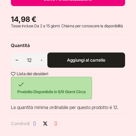
14,98 €
Tasse incluse
Da 2 a 15 giorni. Chiama per conoscere la disponibilità
Quantità
Aggiungi al carrello
Lista dei desideri

Prodotto Disponibile in 8/9 Giorni Circa
La quantità minima ordinabile per questo prodotto è 12.
Condividi