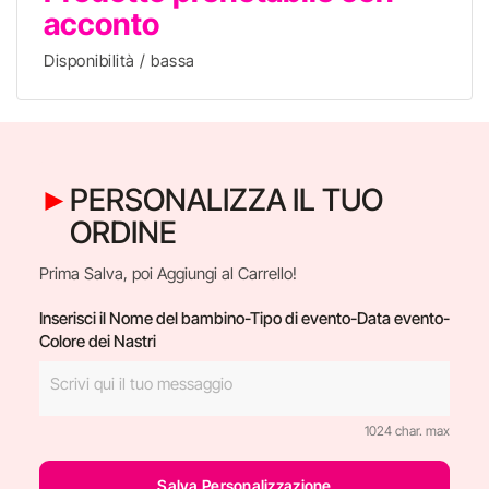
acconto
Disponibilità / bassa
PERSONALIZZA IL TUO
ORDINE
Prima Salva, poi Aggiungi al Carrello!
Inserisci il Nome del bambino-Tipo di evento-Data evento-
Colore dei Nastri
1024 char. max
Salva Personalizzazione