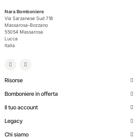
Nara Bomboniere
Via Sarzanese Sud 718
Massarosa-Bozzano
55054 Massarosa
Lucca
Italia
Risorse
Bomboniere in offerta
Il tuo account
Legacy
Chi siamo