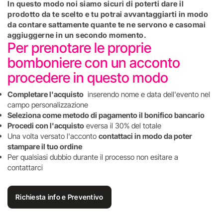
In questo modo noi siamo sicuri di poterti dare il
prodotto da te scelto e tu potrai avvantaggiarti in modo
da contare sattamente quante te ne servono e casomai
aggiuggerne in un secondo momento.
Per prenotare le proprie
bomboniere con un acconto
procedere in questo modo
Completare l'acquisto
inserendo nome e data dell'evento nel
campo personalizzazione
Seleziona come metodo di pagamento il bonifico bancario
Procedi con l'acquisto
eversa il 30% del totale
Una volta versato l'acconto
contattaci in modo da poter
stampare il tuo ordine
Per qualsiasi dubbio durante il processo non esitare a
contattarci
Richiesta info e Preventivo