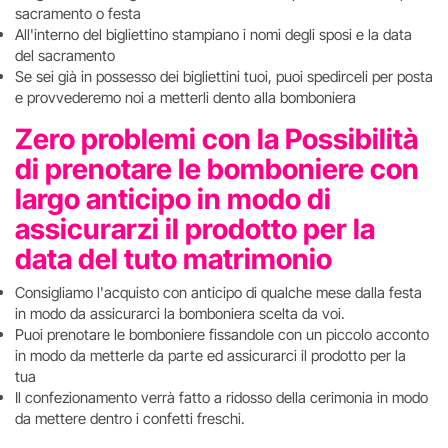
sacramento o festa
All'interno del bigliettino stampiano i nomi degli sposi e la data
del sacramento
Se sei già in possesso dei bigliettini tuoi, puoi spedirceli per posta
e provvederemo noi a metterli dento alla bomboniera
Zero problemi con la Possibilità
di prenotare le bomboniere con
largo anticipo in modo di
assicurarzi il prodotto per la
data del tuto matrimonio
Consigliamo l'acquisto con anticipo di qualche mese dalla festa
in modo da assicurarci la bomboniera scelta da voi.
Puoi prenotare le bomboniere fissandole con un piccolo acconto
in modo da metterle da parte ed assicurarci il prodotto per la
tua
Il confezionamento verrà fatto a ridosso della cerimonia in modo
da mettere dentro i confetti freschi.