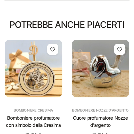
POTREBBE ANCHE PIACERTI
BOMBONIERE CRESIMA
BOMBONIERE NOZZE D'ARGENTO
Bomboniere profumatore
Cuore profumatore Nozze
con simbolo della Cresima
d'argento