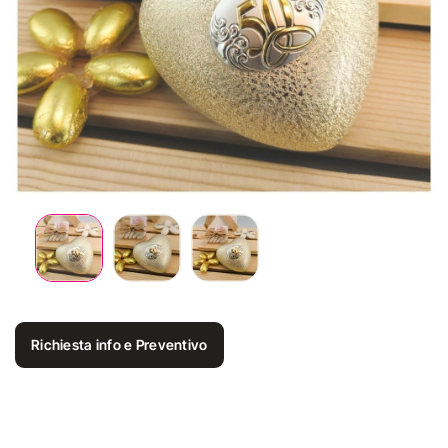
Richiesta info e Preventivo