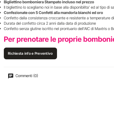
Bigliettino bomboniera Stampato incluso nel prezzo
Il bigliettino lo scegliamo noi in base alla disponibilita' ed al tipo d
Confezionate con 5 Confetti alla mandorla bianchi ed oro
Confetto dalla consistenza croccante e resistente a temperature di
Durata del confetto circa 2 anni dalla data di produzione
Confetto senza glutine iscritto nel prontuario dell'AIC di Maxtris o B
Per prenotare le proprie bomboni
Richiesta info e Preventivo
Commenti (0)