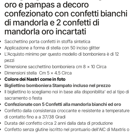
oro e pampas a decoro
confezionato con confetti bianchi
di mandorla e 2 confetti di
mandorla oro incartati
Sacchettino porta confetti in stoffa sintetica
Applicazione a forma di stella con 50 inciso glitter
L'Acquisto minimo per questo modello di bomboniera è di 12
pezzi
Dimensione sacchettino bomboniera cm 8 x 10 Circa
Dimensioni stella Cm 5 x 4.5 Circa
Colore dei Nastri come in foto
Bigliettino bomboniera Stampato incluso nel prezzo
Il bigliettino lo scegliamo noi in base alla disponibilita' ed al tipo di
sacramento o festa
Confezionate con 5 Confetti alla mandorla bianchi ed oro
Confetto dalla consistenza croccante e resistente a temperature
di contatto fino a a 37/38 Gradi
Durata del confetto circa 2 anni dalla data di produzione
Confetto senza glutine iscritto nel prontuario dell'AIC di Maxtris o