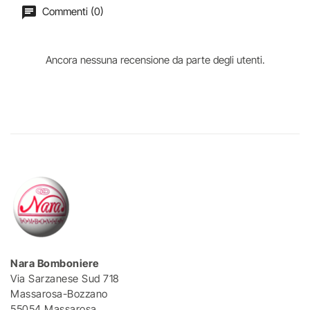
Commenti (0)
Ancora nessuna recensione da parte degli utenti.
Nara Bomboniere
Via Sarzanese Sud 718
Massarosa-Bozzano
55054 Massarosa