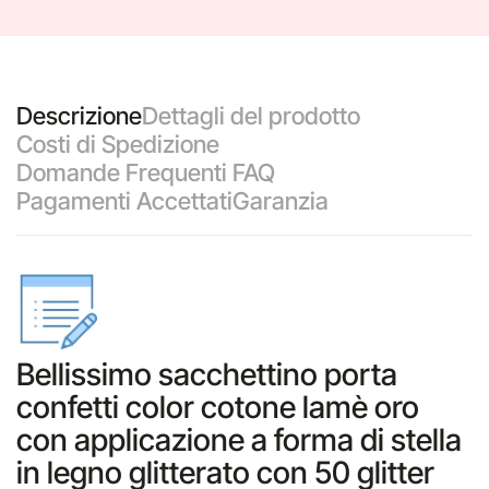
Descrizione
Dettagli del prodotto
Costi di Spedizione
Domande Frequenti FAQ
Pagamenti Accettati
Garanzia
Bellissimo sacchettino porta
confetti color cotone lamè oro
con applicazione a forma di stella
in legno glitterato con 50 glitter