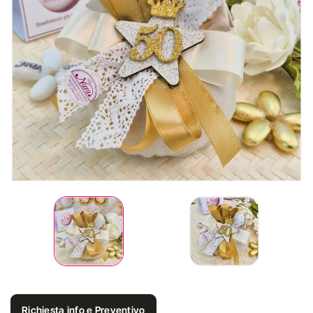
Richiesta info e Preventivo