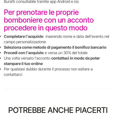
Buratti consultabile tramite app Android e ios
Per prenotare le proprie
bomboniere con un acconto
procedere in questo modo
Completare l'acquisto
inserendo nome e data dell'evento nel
campo personalizzazione
Seleziona come metodo di pagamento il bonifico bancario
Procedi con l'acquisto
e versa un 30% del totale
Una volta versato l'acconto
contattaci in modo da poter
stampare il tuo ordine
Per qualsiasi dubbio durante il processo non esitare a
contattarci
POTREBBE ANCHE PIACERTI