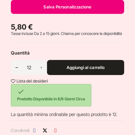
Salva Personalizzazione
5,80 €
Tasse incluse
Da 2 a 15 giorni. Chiama per conoscere la disponibilità
Quantità
Aggiungi al carrello
Lista dei desideri

Prodotto Disponibile in 8/9 Giorni Circa
La quantità minima ordinabile per questo prodotto è 12.
Condividi