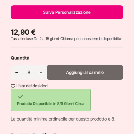
Salva Personalizzazione
12,90 €
Tasse incluse
Da 2 a 15 giorni. Chiama per conoscere la disponibilità
Quantità
Aggiungi al carrello
Lista dei desideri

Prodotto Disponibile in 8/9 Giorni Circa
La quantità minima ordinabile per questo prodotto è 8.