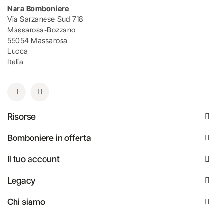
Nara Bomboniere
Via Sarzanese Sud 718
Massarosa-Bozzano
55054 Massarosa
Lucca
Italia
Risorse
Bomboniere in offerta
Il tuo account
Legacy
Chi siamo