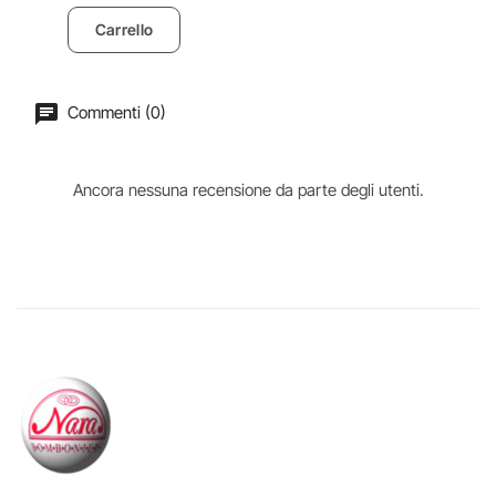
Carrello
Commenti (0)
Ancora nessuna recensione da parte degli utenti.