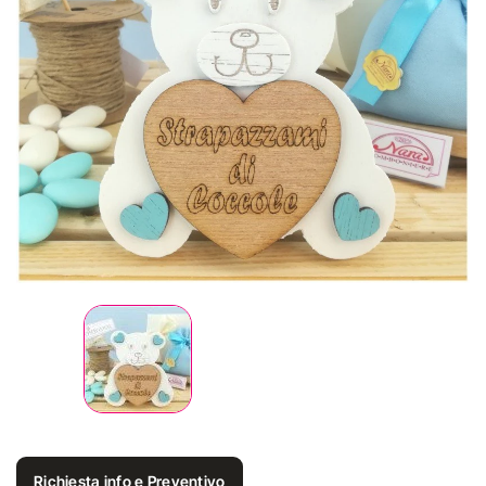
Richiesta info e Preventivo