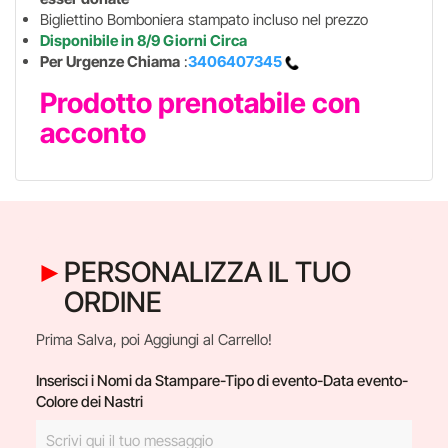
Bigliettino Bomboniera stampato incluso nel prezzo
Disponibile in 8/9 Giorni Circa
Per Urgenze Chiama
:
3406407345
Prodotto prenotabile con
acconto
PERSONALIZZA IL TUO
ORDINE
Prima Salva, poi Aggiungi al Carrello!
Inserisci i Nomi da Stampare-Tipo di evento-Data evento-
Colore dei Nastri