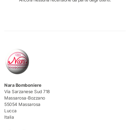
Nara Bomboniere
Via Sarzanese Sud 718
Massarosa-Bozzano
55054 Massarosa
Lucca
Italia