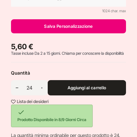
1024 char. max
Salva Personalizzazione
5,60 €
Tasse incluse
Da 2 a 15 giorni. Chiama per conoscere la disponibilità
Quantità
Aggiungi al carrello
Lista dei desideri

Prodotto Disponibile in 8/9 Giorni Circa
La quantità minima ordinabile per questo prodotto è 24.