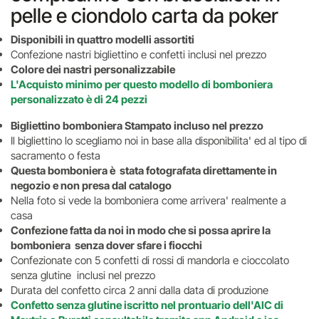
pelle e ciondolo carta da poker
Disponibili in quattro modelli assortiti
Confezione nastri bigliettino e confetti inclusi nel prezzo
Colore dei nastri personalizzabile
L'Acquisto minimo per questo modello di bomboniera
personalizzato è di 24 pezzi
Bigliettino bomboniera Stampato incluso nel prezzo
Il bigliettino lo scegliamo noi in base alla disponibilita' ed al tipo di
sacramento o festa
Questa bomboniera è stata fotografata direttamente in
negozio e non presa dal catalogo
Nella foto si vede la bomboniera come arrivera' realmente a
casa
Confezione fatta da noi in modo che si possa aprire la
bomboniera senza dover sfare i fiocchi
Confezionate con 5 confetti di rossi di mandorla e cioccolato
senza glutine inclusi nel prezzo
Durata del confetto circa 2 anni dalla data di produzione
Confetto senza glutine iscritto nel prontuario dell'AIC di