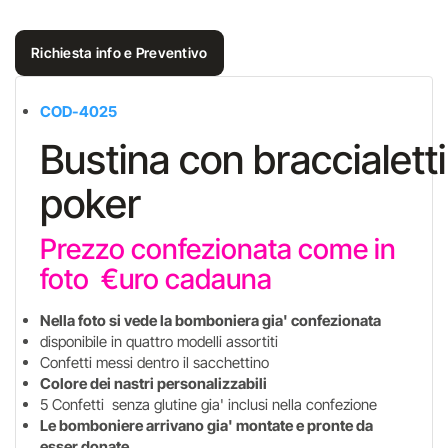
Richiesta info e Preventivo
COD-4025
Bustina con braccialetti
poker
Prezzo confezionata come in
foto €uro cadauna
Nella foto si vede la bomboniera gia' confezionata
disponibile in quattro modelli assortiti
Confetti messi dentro il sacchettino
Colore dei nastri personalizzabili
5 Confetti senza glutine gia' inclusi nella confezione
Le bomboniere arrivano gia' montate e pronte da
esser donate