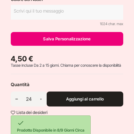
1024 char. max
Salva Personalizzazione
4,50 €
Tasse incluse
Da 2 a 15 giorni. Chiama per conoscere la disponibilità
Quantità
Aggiungi al carrello
Lista dei desideri

Prodotto Disponibile in 8/9 Giorni Circa