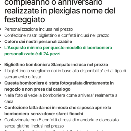
compleanno o anniversario
realizzate in plexiglas nome del
festeggiato
Personalizzazione inclusa nel prezzo
Confezione nastri bigliettino e confetti inclusi nel prezzo
Colore dei nastri personalizzabile
L'Acquisto minimo per questo modello di bomboniera
personalizzato è di 24 pezzi
Bigliettino bomboniera Stampato incluso nel prezzo
Il bigliettino lo scegliamo noi in base alla disponibilita' ed al tipo di
sacramento o festa
Questa bomboniera è stata fotografata direttamente in
negozio e non presa dal catalogo
Nella foto si vede la bomboniera come arrivera' realmente a
casa
Confezione fatta da noi in modo che si possa aprire la
bomboniera senza dover sfare i fiocchi
Confezionate con 5 confetti di rossi di mandorla e cioccolato
senza glutine inclusi nel prezzo