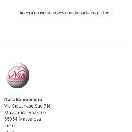
Ancora nessuna recensione da parte degli utenti.
Nara Bomboniere
Via Sarzanese Sud 718
Massarosa-Bozzano
55054 Massarosa
Lucca
Italia