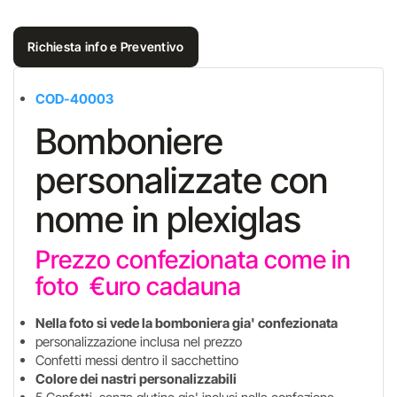
Richiesta info e Preventivo
COD-40003
Bomboniere
personalizzate con
nome in plexiglas
Prezzo confezionata come in
foto €uro cadauna
Nella foto si vede la bomboniera gia' confezionata
personalizzazione inclusa nel prezzo
Confetti messi dentro il sacchettino
Colore dei nastri personalizzabili