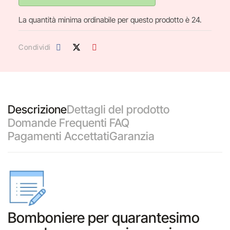
La quantità minima ordinabile per questo prodotto è 24.
Condividi
Descrizione
Dettagli del prodotto
Domande Frequenti FAQ
Pagamenti Accettati
Garanzia
Bomboniere per quarantesimo