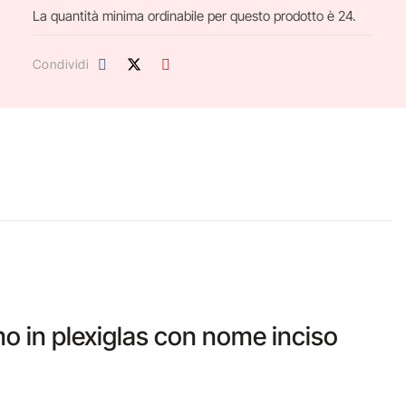
La quantità minima ordinabile per questo prodotto è 24.
Condividi
 in plexiglas con nome inciso