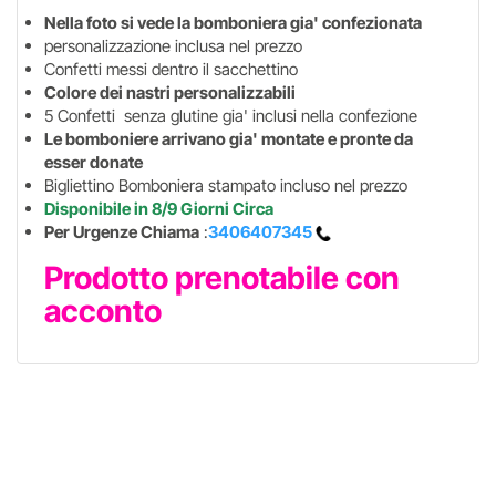
Nella foto si vede la bomboniera gia' confezionata
personalizzazione inclusa nel prezzo
Confetti messi dentro il sacchettino
Colore dei nastri personalizzabili
5 Confetti senza glutine gia' inclusi nella confezione
Le bomboniere arrivano gia' montate e pronte da
esser donate
Bigliettino Bomboniera stampato incluso nel prezzo
Disponibile in 8/9 Giorni Circa
Per Urgenze Chiama
:
3406407345
Prodotto prenotabile con
acconto