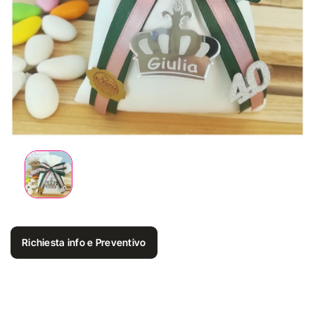
Richiesta info e Preventivo