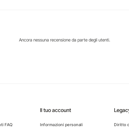
Ancora nessuna recensione da parte degli utenti.
Il tuo account
Legac
ti FAQ
Informazioni personali
Diritto 