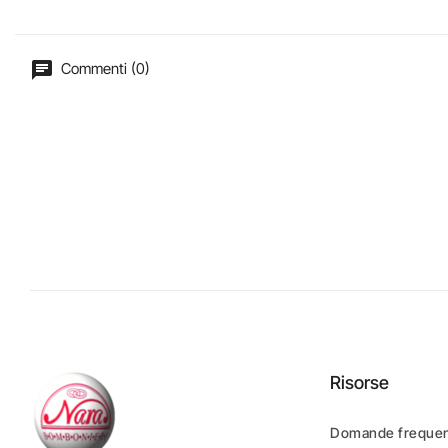
Commenti (0)
Risorse
Domande frequen