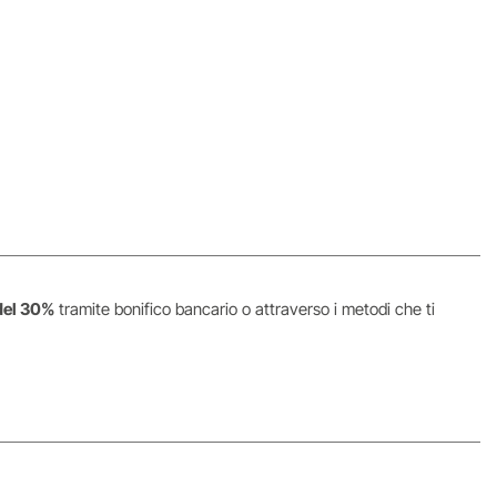
del 30%
tramite bonifico bancario o attraverso i metodi che ti